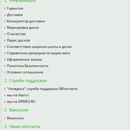
Информация
Гарантия
Доставка
Калькулятор доставки
Маркировка диска
О качестве
Окрас дисков
Соответствия ширины шины и диска
Справочник размеров по марке авто
Оформление заказа
Политика Безопасности
Условия соглашения
Служба поддержки
"Азовдиск" служба поддержки ВКонтакте
мы на Авито
мы на DRIVE2.RU
Вакансии
Вакансии
Наши контакты