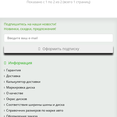
Показано с 1 по 2 из 2 (всего 1 страниц)
Подпишитесь на наши новости!
Новинки, скидки, предложения!
Оформить подписку
Информация
Гарантия
Доставка
Калькулятор доставки
Маркировка диска
О качестве
Окрас дисков
Соответствия ширины шины и диска
Справочник размеров по марке авто
Оформление заказа