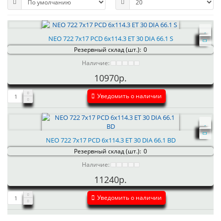
NEO 722 7x17 PCD 6x114.3 ET 30 DIA 66.1 S
Резервный склад (шт.):
0
Наличие:
10970р.
Уведомить о наличии
NEO 722 7x17 PCD 6x114.3 ET 30 DIA 66.1 BD
Резервный склад (шт.):
0
Наличие:
11240р.
Уведомить о наличии