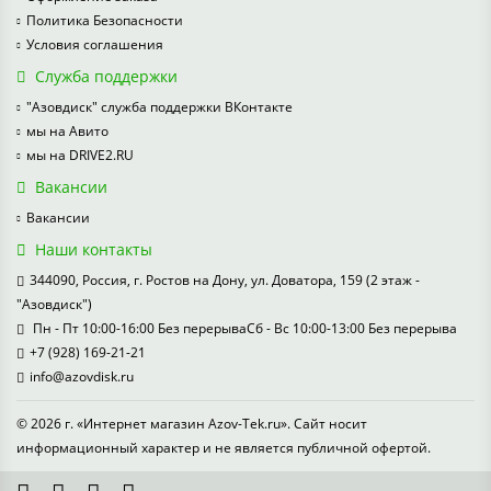
Политика Безопасности
Условия соглашения
Служба поддержки
"Азовдиск" служба поддержки ВКонтакте
мы на Авито
мы на DRIVE2.RU
Вакансии
Вакансии
Наши контакты
344090, Россия, г. Ростов на Дону, ул. Доватора, 159 (2 этаж -
"Азовдиск")
Пн - Пт 10:00-16:00 Без перерываСб - Вс 10:00-13:00 Без перерыва
+7 (928) 169-21-21
info@azovdisk.ru
© 2026 г. «Интернет магазин Azov-Tek.ru». Сайт носит
информационный характер и не является публичной офертой.