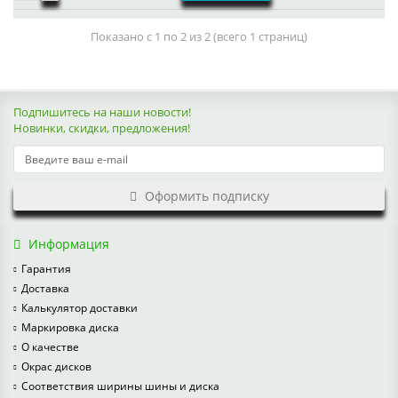
Показано с 1 по 2 из 2 (всего 1 страниц)
Подпишитесь на наши новости!
Новинки, скидки, предложения!
Оформить подписку
Информация
Гарантия
Доставка
Калькулятор доставки
Маркировка диска
О качестве
Окрас дисков
Соответствия ширины шины и диска