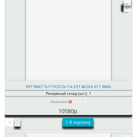
RST R067 7x17 PCD 5x114.3 ET 48 DIA 67.1 BMG
Резервный склад (шт.):
1
Наличие:
10580р.
В корзину