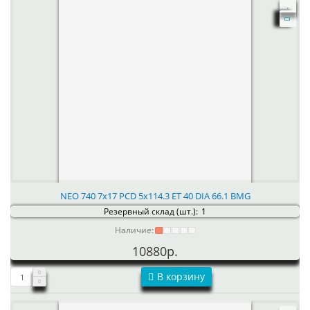
NEO 740 7x17 PCD 5x114.3 ET 40 DIA 66.1 BMG
Резервный склад (шт.):
1
Наличие:
10880р.
В корзину