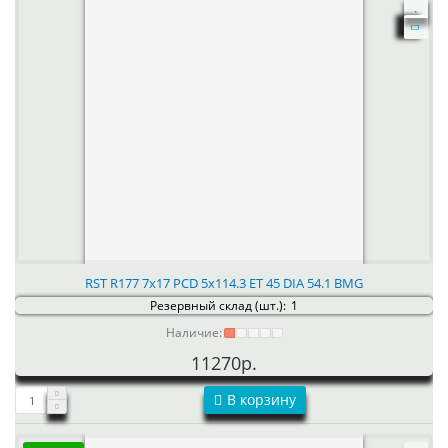
RST R177 7x17 PCD 5x114.3 ET 45 DIA 54.1 BMG
Резервный склад (шт.):
1
Наличие:
11270р.
В корзину