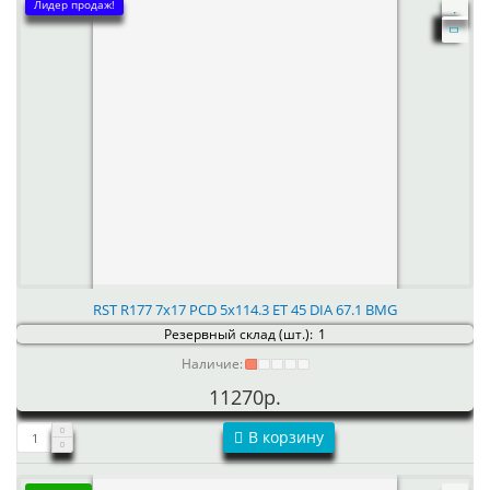
Лидер продаж!
RST R177 7x17 PCD 5x114.3 ET 45 DIA 67.1 BMG
Резервный склад (шт.):
1
Наличие:
11270р.
В корзину