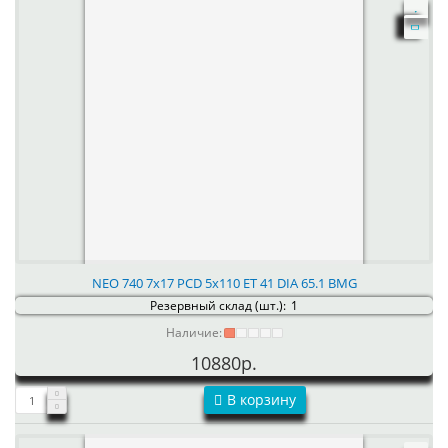
NEO 740 7x17 PCD 5x110 ET 41 DIA 65.1 BMG
Резервный склад (шт.):
1
Наличие:
10880р.
В корзину