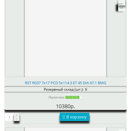
RST R037 7x17 PCD 5x114.3 ET 45 DIA 67.1 BMG
Резервный склад (шт.):
6
Наличие:
10380р.
В корзину