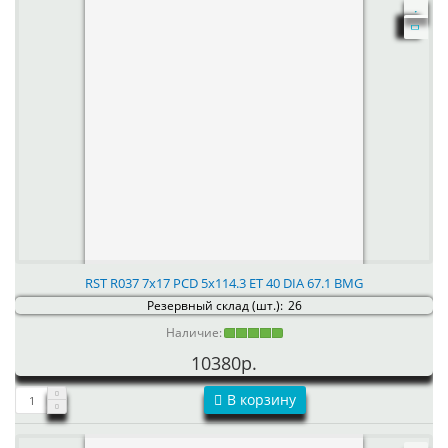
RST R037 7x17 PCD 5x114.3 ET 40 DIA 67.1 BMG
Резервный склад (шт.):
26
Наличие:
10380р.
В корзину