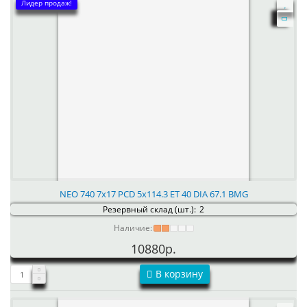
Лидер продаж!
NEO 740 7x17 PCD 5x114.3 ET 40 DIA 67.1 BMG
Резервный склад (шт.):
2
Наличие:
10880р.
В корзину