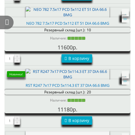
NEO 782 7.5x17 PCD 5x112 ET 51 DIA 66.6 BMG
Резервный склад (шт.):
10
Наличие:
11600р.
В корзину
Новинка!
RST R247 7x17 PCD 5x114.3 ET 37 DIA 66.6 BMG
Резервный склад (шт.):
20
Наличие:
11180р.
В корзину