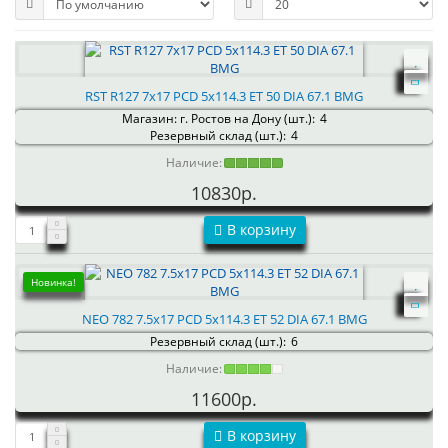
RST R127 7x17 PCD 5x114.3 ET 50 DIA 67.1 BMG
Магазин: г. Ростов на Дону (шт.):
4
Резервный склад (шт.):
4
Наличие:
10830р.
В корзину
Новинка!
NEO 782 7.5x17 PCD 5x114.3 ET 52 DIA 67.1 BMG
Резервный склад (шт.):
6
Наличие:
11600р.
В корзину