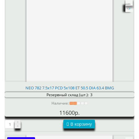
NEO 782 7.5x17 PCD 5x108 ET 50.5 DIA 63.4 BMG
Резервный склад (шт.):
3
Наличие:
11600р.
В корзину