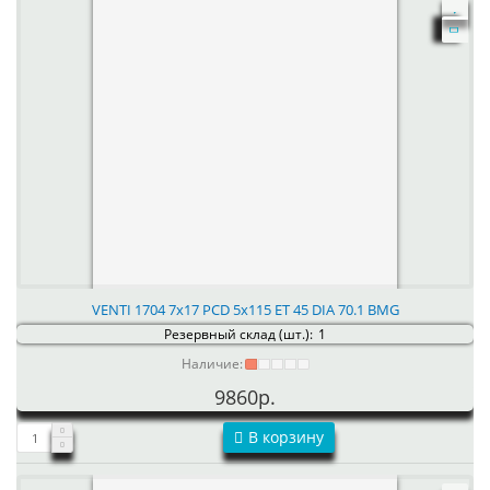
VENTI 1704 7x17 PCD 5x115 ET 45 DIA 70.1 BMG
Резервный склад (шт.):
1
Наличие:
9860р.
В корзину