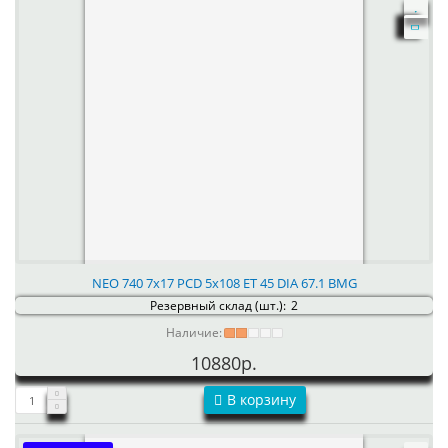
NEO 740 7x17 PCD 5x108 ET 45 DIA 67.1 BMG
Резервный склад (шт.):
2
Наличие:
10880р.
В корзину