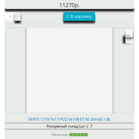
11270р.
В корзину
VENTI 1719 7x17 PCD 5x108 ET 45 DIA 60.1 BL
Резервный склад (шт.):
7
Наличие: