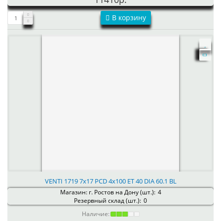
В корзину
VENTI 1719 7x17 PCD 4x100 ET 40 DIA 60.1 BL
Магазин: г. Ростов на Дону (шт.):
4
Резервный склад (шт.):
0
Наличие: