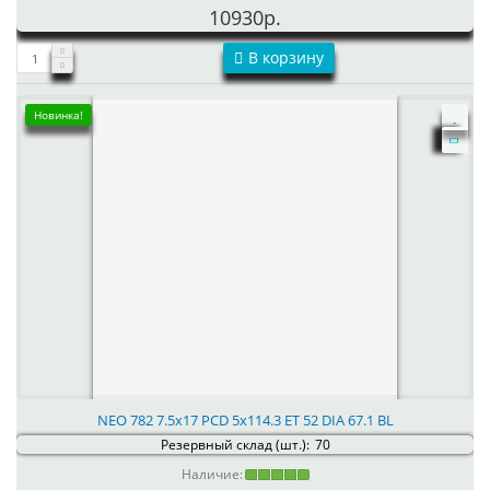
10930р.
В корзину
Новинка!
NEO 782 7.5x17 PCD 5x114.3 ET 52 DIA 67.1 BL
Резервный склад (шт.):
70
Наличие: