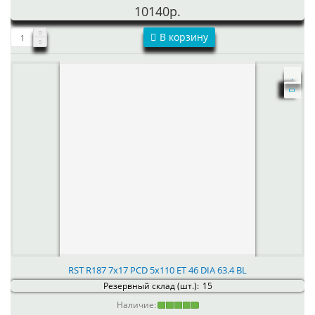
10140р.
В корзину
RST R187 7x17 PCD 5x110 ET 46 DIA 63.4 BL
Резервный склад (шт.):
15
Наличие: