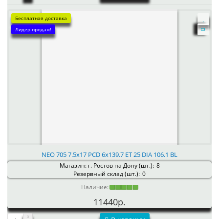
Бесплатная доставка
Лидер продаж!
NEO 705 7.5x17 PCD 6x139.7 ET 25 DIA 106.1 BL
Магазин: г. Ростов на Дону (шт.):
8
Резервный склад (шт.):
0
Наличие:
11440р.