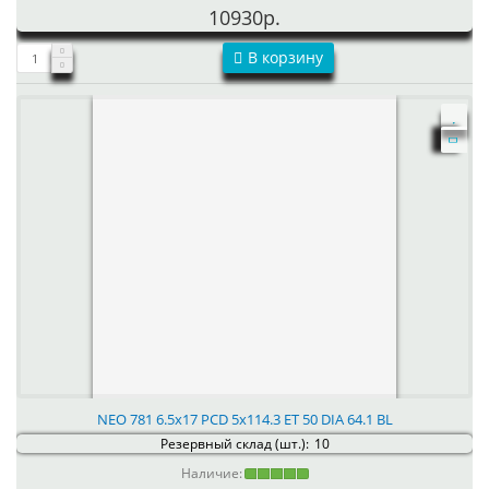
10930р.
В корзину
NEO 781 6.5x17 PCD 5x114.3 ET 50 DIA 64.1 BL
Резервный склад (шт.):
10
Наличие: