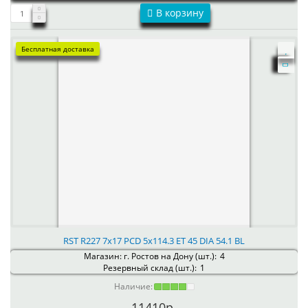
В корзину
Бесплатная доставка
RST R227 7x17 PCD 5x114.3 ET 45 DIA 54.1 BL
Магазин: г. Ростов на Дону (шт.):
4
Резервный склад (шт.):
1
Наличие:
11410р.