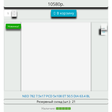
10580р.
В корзину
Новинка!
NEO 782 7.5x17 PCD 5x108 ET 50.5 DIA 63.4 BL
Резервный склад (шт.):
21
Наличие: