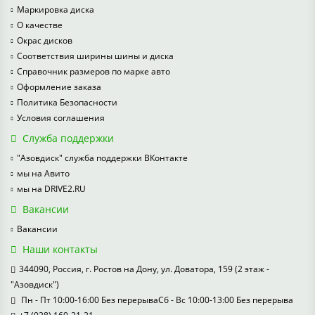
Маркировка диска
О качестве
Окрас дисков
Соответствия ширины шины и диска
Справочник размеров по марке авто
Оформление заказа
Политика Безопасности
Условия соглашения
Служба поддержки
"Азовдиск" служба поддержки ВКонтакте
мы на Авито
мы на DRIVE2.RU
Вакансии
Вакансии
Наши контакты
344090, Россия, г. Ростов на Дону, ул. Доватора, 159 (2 этаж -
"Азовдиск")
Пн - Пт 10:00-16:00 Без перерываСб - Вс 10:00-13:00 Без перерыва