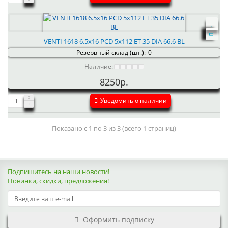
VENTI 1618 6.5x16 PCD 5x112 ET 35 DIA 66.6 BL
Резервный склад (шт.):
0
Наличие:
8250р.
Уведомить о наличии
Показано с 1 по 3 из 3 (всего 1 страниц)
Подпишитесь на наши новости!
Новинки, скидки, предложения!
Оформить подписку