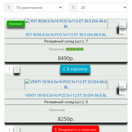
Новинка!
RST R036 6.5x16 PCD 5x112 ET 39.5 DIA 66.6 BL
Резервный склад (шт.):
7
Наличие:
8490р.
В корзину
VENTI 1618 6.5x16 PCD 5x112 ET 33 DIA 66.6 BL
Резервный склад (шт.):
0
Наличие:
8250р.
Уведомить о наличии