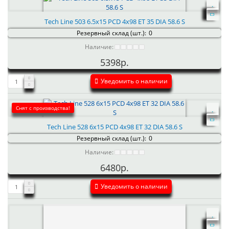
Tech Line 503 6.5x15 PCD 4x98 ET 35 DIA 58.6 S
Резервный склад (шт.):
0
Наличие:
5398р.
Уведомить о наличии
Снят с производства!
Tech Line 528 6x15 PCD 4x98 ET 32 DIA 58.6 S
Резервный склад (шт.):
0
Наличие:
6480р.
Уведомить о наличии