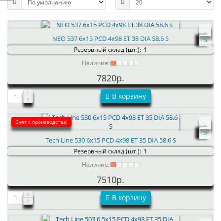
NEO 537 6x15 PCD 4x98 ET 38 DIA 58.6 S
Резервный склад (шт.):
1
Наличие:
7820р.
В корзину
Снят с производства!
Tech Line 530 6x15 PCD 4x98 ET 35 DIA 58.6 S
Резервный склад (шт.):
1
Наличие:
7510р.
В корзину