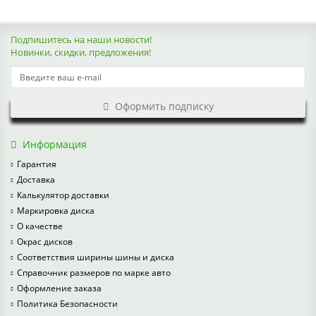
Подпишитесь на наши новости!
Новинки, скидки, предложения!
Оформить подписку
Информация
Гарантия
Доставка
Калькулятор доставки
Маркировка диска
О качестве
Окрас дисков
Соответствия ширины шины и диска
Справочник размеров по марке авто
Оформление заказа
Политика Безопасности