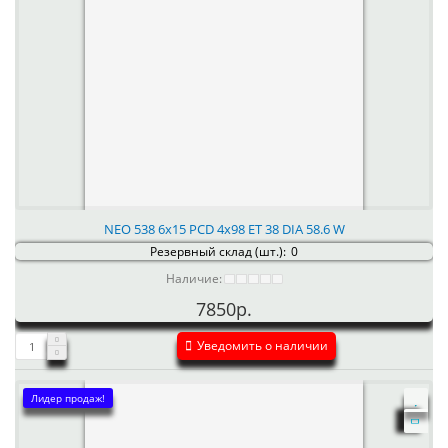
NEO 538 6x15 PCD 4x98 ET 38 DIA 58.6 W
Резервный склад (шт.):
0
Наличие:
7850р.
Уведомить о наличии
Лидер продаж!