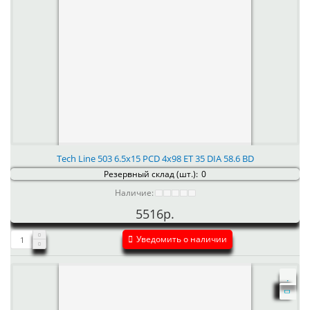
Tech Line 503 6.5x15 PCD 4x98 ET 35 DIA 58.6 BD
Резервный склад (шт.):
0
Наличие:
5516р.
Уведомить о наличии