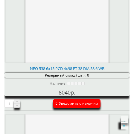
NEO 538 6x15 PCD 4x98 ET 38 DIA 58.6 WB
Резервный склад (шт.):
0
Наличие:
8040р.
Уведомить о наличии