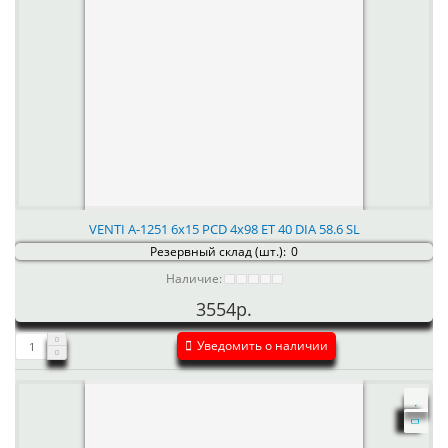
VENTI А-1251 6x15 PCD 4x98 ET 40 DIA 58.6 SL
Резервный склад (шт.):
0
Наличие:
3554р.
Уведомить о наличии