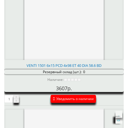
VENTI 1501 6x15 PCD 4x98 ET 40 DIA 58.6 BD
Резервный склад (шт.):
0
Наличие:
3607р.
Уведомить о наличии