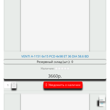
VENTI А-1151 6x15 PCD 4x98 ET 36 DIA 58.6 BD
Резервный склад (шт.):
0
Наличие:
3660р.
Уведомить о наличии