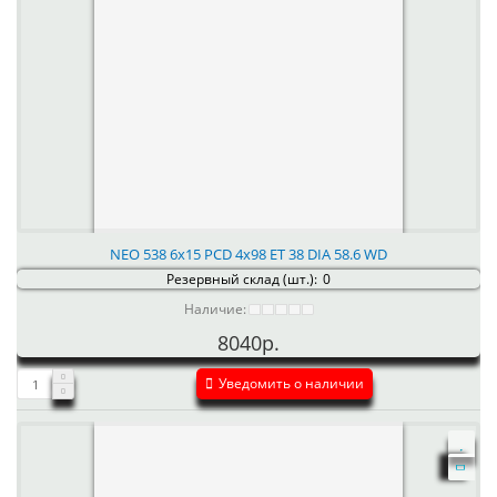
NEO 538 6x15 PCD 4x98 ET 38 DIA 58.6 WD
Резервный склад (шт.):
0
Наличие:
8040р.
Уведомить о наличии