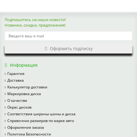
Подпишитесь на наши новости!
Новинки, скидки, предложения!
Оформить подписку
Информация
Гарантия
Доставка
Калькулятор доставки
Маркировка диска
О качестве
Окрас дисков
Соответствия ширины шины и диска
Справочник размеров по марке авто
Оформление заказа
Политика Безопасности