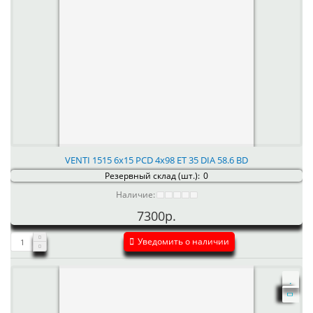
VENTI 1515 6x15 PCD 4x98 ET 35 DIA 58.6 BD
Резервный склад (шт.):
0
Наличие:
7300р.
Уведомить о наличии