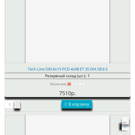
Tech Line 530 6x15 PCD 4x98 ET 35 DIA 58.6 S
Резервный склад (шт.):
1
Наличие:
7510р.
В корзину