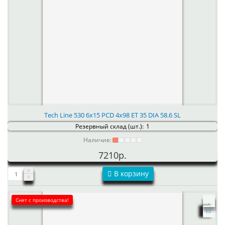
Tech Line 530 6x15 PCD 4x98 ET 35 DIA 58.6 SL
Резервный склад (шт.):
1
Наличие:
7210р.
В корзину
Снят с производства!