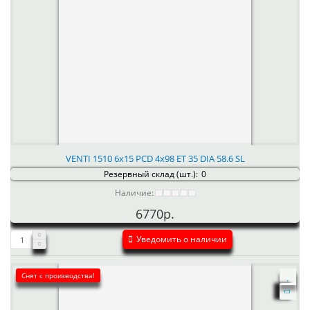
VENTI 1510 6x15 PCD 4x98 ET 35 DIA 58.6 SL
Резервный склад (шт.):
0
Наличие:
6770р.
Уведомить о наличии
Снят с производства!