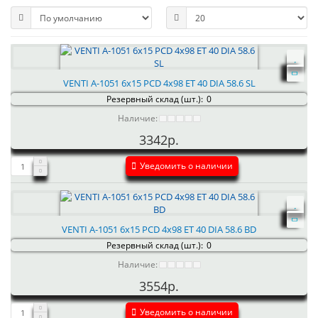
VENTI А-1051 6x15 PCD 4x98 ET 40 DIA 58.6 SL
Резервный склад (шт.):
0
Наличие:
3342р.
Уведомить о наличии
VENTI А-1051 6x15 PCD 4x98 ET 40 DIA 58.6 BD
Резервный склад (шт.):
0
Наличие:
3554р.
Уведомить о наличии