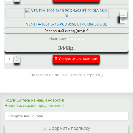
VENTI А-1051 6x15 PCD 4x98 ET 40 DIA 58.6 BL
Резервный склад (шт.):
0
Наличие:
3448р.
Уведомить о наличии
Показано с 1 по 3 из 3 (всего 1 страниц)
Подпишитесь на наши новости!
Новинки, скидки, предложения!
Оформить подписку