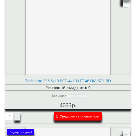
Tech Line 335 5x13 PCD 4x100 ET 46 DIA 67.1 BD
Резервный склад (шт.):
0
Наличие:
4033р.
Уведомить о наличии
Лидер продаж!