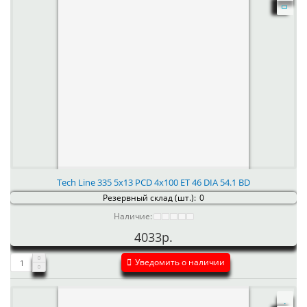
Tech Line 335 5x13 PCD 4x100 ET 46 DIA 54.1 BD
Резервный склад (шт.):
0
Наличие:
4033р.
Уведомить о наличии