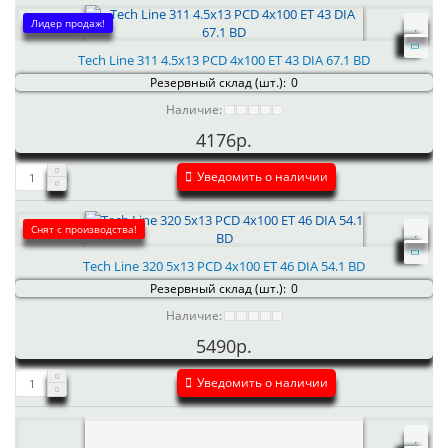
Лидер продаж!
Tech Line 311 4.5x13 PCD 4x100 ET 43 DIA 67.1 BD
Резервный склад (шт.):
0
Наличие:
4176р.
Уведомить о наличии
Снят с производства!
Tech Line 320 5x13 PCD 4x100 ET 46 DIA 54.1 BD
Резервный склад (шт.):
0
Наличие:
5490р.
Уведомить о наличии