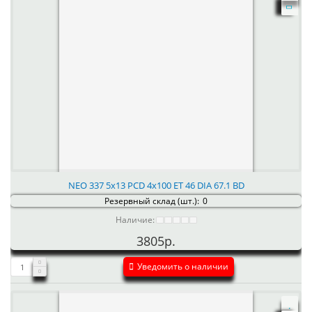
NEO 337 5x13 PCD 4x100 ET 46 DIA 67.1 BD
Резервный склад (шт.):
0
Наличие:
3805р.
Уведомить о наличии