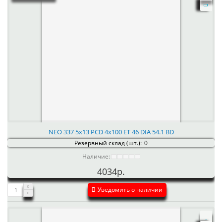
NEO 337 5x13 PCD 4x100 ET 46 DIA 54.1 BD
Резервный склад (шт.):
0
Наличие:
4034р.
Уведомить о наличии