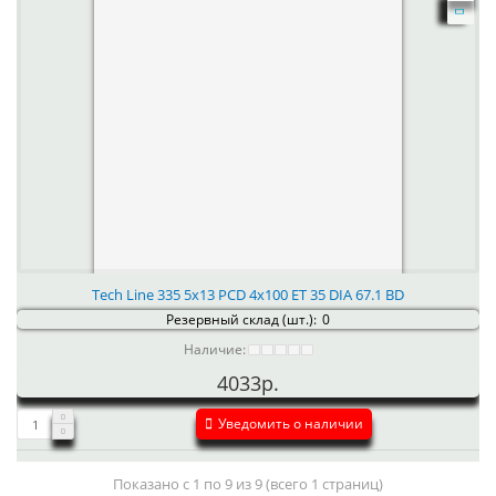
Tech Line 335 5x13 PCD 4x100 ET 35 DIA 67.1 BD
Резервный склад (шт.):
0
Наличие:
4033р.
Уведомить о наличии
Показано с 1 по 9 из 9 (всего 1 страниц)