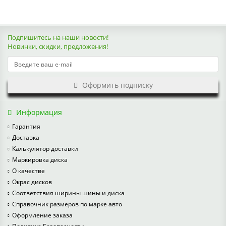
Подпишитесь на наши новости!
Новинки, скидки, предложения!
Оформить подписку
Информация
Гарантия
Доставка
Калькулятор доставки
Маркировка диска
О качестве
Окрас дисков
Соответствия ширины шины и диска
Справочник размеров по марке авто
Оформление заказа