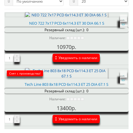
NEO 722 7x17 PCD 6x114.3 ET 30 DIA 66.1 S
Резервный склад (шт.):
0
Наличие:
10970р.
Уведомить о наличии
Снят с производства!
Tech Line 803 8x18 PCD 6x114.3 ET 25 DIA 67.1 S
Резервный склад (шт.):
0
Наличие:
13400р.
Уведомить о наличии