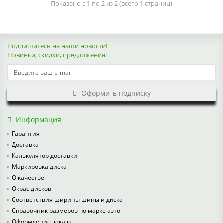
Показано с 1 по 2 из 2 (всего 1 страниц)
Подпишитесь на наши новости!
Новинки, скидки, предложения!
Оформить подписку
Информация
Гарантия
Доставка
Калькулятор доставки
Маркировка диска
О качестве
Окрас дисков
Соответствия ширины шины и диска
Справочник размеров по марке авто
Оформление заказа