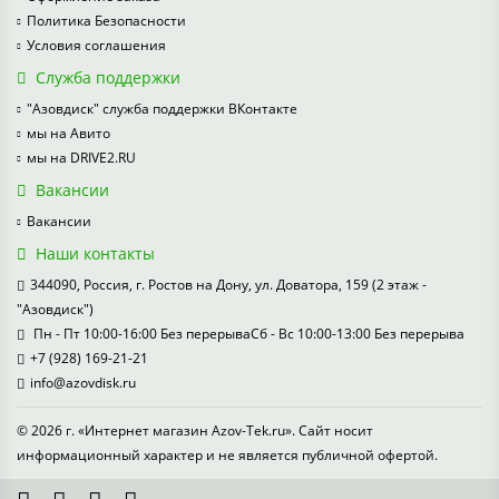
Политика Безопасности
Условия соглашения
Служба поддержки
"Азовдиск" служба поддержки ВКонтакте
мы на Авито
мы на DRIVE2.RU
Вакансии
Вакансии
Наши контакты
344090, Россия, г. Ростов на Дону, ул. Доватора, 159 (2 этаж -
"Азовдиск")
Пн - Пт 10:00-16:00 Без перерываСб - Вс 10:00-13:00 Без перерыва
+7 (928) 169-21-21
info@azovdisk.ru
© 2026 г. «Интернет магазин Azov-Tek.ru». Сайт носит
информационный характер и не является публичной офертой.