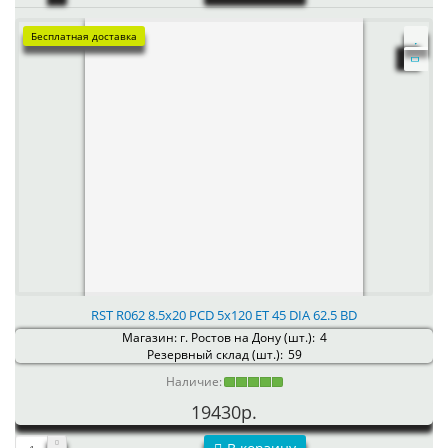
Бесплатная доставка
RST R062 8.5x20 PCD 5x120 ET 45 DIA 62.5 BD
Магазин: г. Ростов на Дону (шт.):
4
Резервный склад (шт.):
59
Наличие:
19430р.