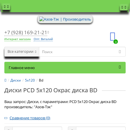
+7 (928) 169-21-21
Интернет магазин
Опт: Виталий
0
Все категории
Главное меню
Диски
5x120
Bd
Диски PCD 5x120 Окрас диска BD
Ваш запрос: Диски, с параметрами: PCD 5x120 Окрас диска BD
производитель: "Азов-Тэк"
Сравнение товаров (0)