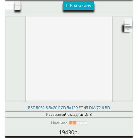
В корзину
RST R062 8.5x20 PCD 5x120 ET 45 DIA 72.6 BD
Резервный склад (шт.):
3
Наличие:
19430р.