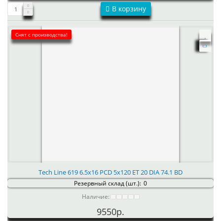
В корзину
Снят с производства!
Tech Line 619 6.5x16 PCD 5x120 ET 20 DIA 74.1 BD
Резервный склад (шт.):
0
Наличие:
9550р.