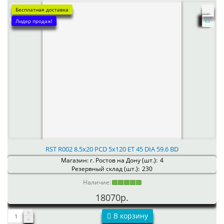
Бесплатная доставка
Лидер продаж!
RST R002 8.5x20 PCD 5x120 ET 45 DIA 59.6 BD
Магазин: г. Ростов на Дону (шт.):
4
Резервный склад (шт.):
230
Наличие:
18070р.
В корзину