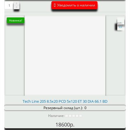
Уведомить о наличии
Новинка!
Tech Line 205 8.5x20 PCD 5x120 ET 30 DIA 66.1 BD
Резервный склад (шт.):
0
Наличие:
18600р.