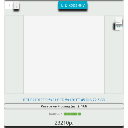
В корзину
RST R2101FF 9.5x21 PCD 5x120 ET 45 DIA 72.6 BD
Резервный склад (шт.):
168
Наличие:
23210р.