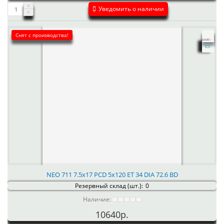
Уведомить о наличии
Снят с производства!
NEO 711 7.5x17 PCD 5x120 ET 34 DIA 72.6 BD
Резервный склад (шт.):
0
Наличие:
10640р.