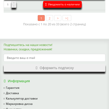
Уведомить о наличии
1
2
>
>|
Показано с 1 по 20 из 33 (всего 2 страниц)
Подпишитесь на наши новости!
Новинки, скидки, предложения!
Оформить подписку
Информация
Гарантия
Доставка
Калькулятор доставки
Маркировка диска