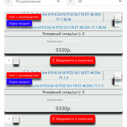
Снят с производства!
Лидер продаж!
Tech Line 619 6.5x16 PCD 5x118 ET 46 DIA 71.1 BLM
Резервный склад (шт.):
0
Наличие:
9330р.
Уведомить о наличии
Снят с производства!
Лидер продаж!
Tech Line 619 6.5x16 PCD 5x118 ET 46 DIA 71.1 S
Резервный склад (шт.):
0
Наличие:
9330р.
Уведомить о наличии