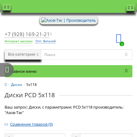
+7 (928) 169-21-21
Интернет магазин
Опт: Виталий
0
Все категории
Главное меню
Диски
5x118
Диски PCD 5x118
Ваш запрос: Диски, с параметрами: PCD 5x118 производитель:
"Азов-Тэк"
Сравнение товаров (0)