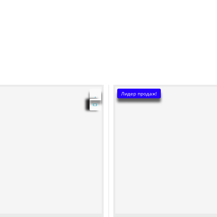
Лидер продаж!