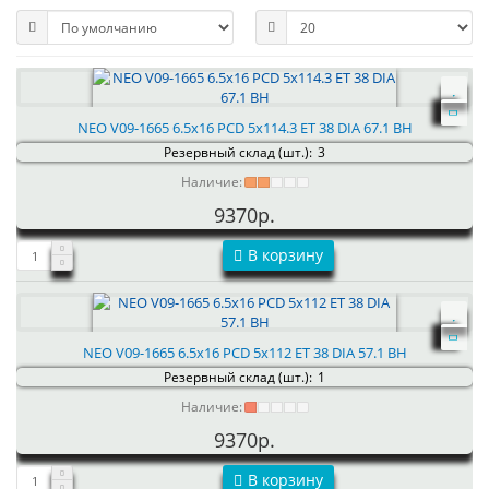
NEO V09-1665 6.5x16 PCD 5x114.3 ET 38 DIA 67.1 BH
Резервный склад (шт.):
3
Наличие:
9370р.
В корзину
NEO V09-1665 6.5x16 PCD 5x112 ET 38 DIA 57.1 BH
Резервный склад (шт.):
1
Наличие:
9370р.
В корзину