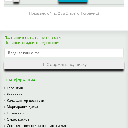
Показано с 1 по 2 из 2 (всего 1 страниц)
Подпишитесь на наши новости!
Новинки, скидки, предложения!
Оформить подписку
Информация
Гарантия
Доставка
Калькулятор доставки
Маркировка диска
О качестве
Окрас дисков
Соответствия ширины шины и диска