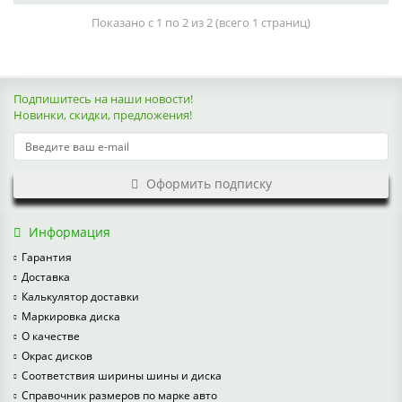
Показано с 1 по 2 из 2 (всего 1 страниц)
Подпишитесь на наши новости!
Новинки, скидки, предложения!
Оформить подписку
Информация
Гарантия
Доставка
Калькулятор доставки
Маркировка диска
О качестве
Окрас дисков
Соответствия ширины шины и диска
Справочник размеров по марке авто