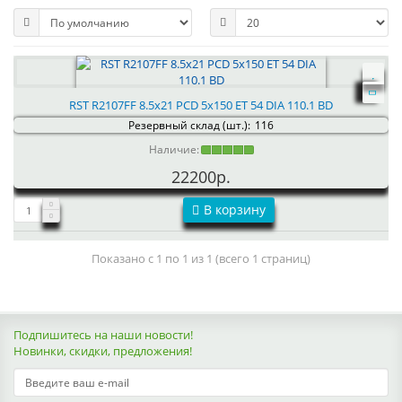
RST R2107FF 8.5x21 PCD 5x150 ET 54 DIA 110.1 BD
Резервный склад (шт.):
116
Наличие:
22200р.
В корзину
Показано с 1 по 1 из 1 (всего 1 страниц)
Подпишитесь на наши новости!
Новинки, скидки, предложения!