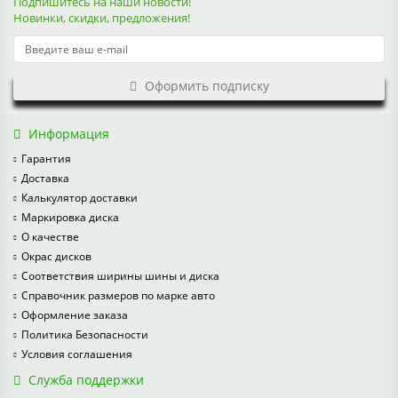
Подпишитесь на наши новости!
Новинки, скидки, предложения!
Оформить подписку
Информация
Гарантия
Доставка
Калькулятор доставки
Маркировка диска
О качестве
Окрас дисков
Соответствия ширины шины и диска
Справочник размеров по марке авто
Оформление заказа
Политика Безопасности
Условия соглашения
Служба поддержки