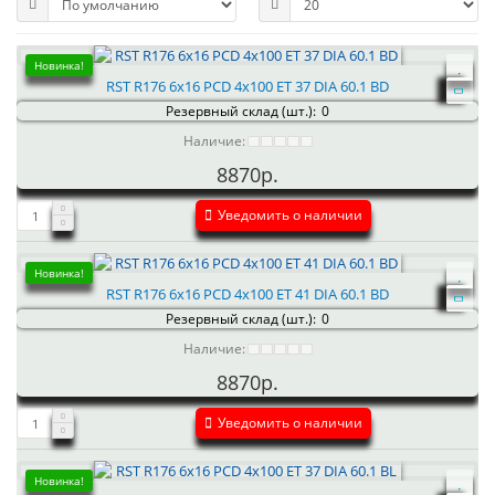
Новинка!
RST R176 6x16 PCD 4x100 ET 37 DIA 60.1 BD
Резервный склад (шт.):
0
Наличие:
8870р.
Уведомить о наличии
Новинка!
RST R176 6x16 PCD 4x100 ET 41 DIA 60.1 BD
Резервный склад (шт.):
0
Наличие:
8870р.
Уведомить о наличии
Новинка!