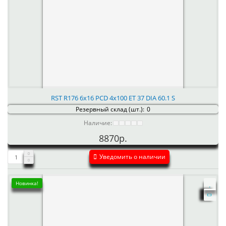
RST R176 6x16 PCD 4x100 ET 37 DIA 60.1 S
Резервный склад (шт.):
0
Наличие:
8870р.
Уведомить о наличии
Новинка!