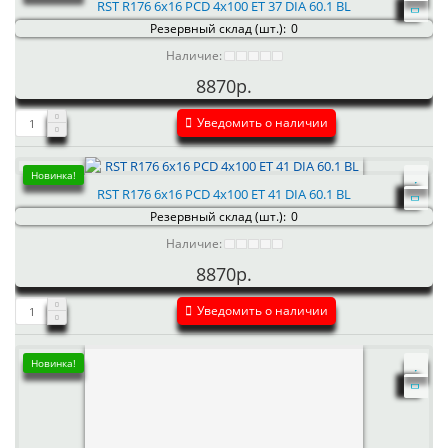
RST R176 6x16 PCD 4x100 ET 37 DIA 60.1 BL
Резервный склад (шт.):
0
Наличие:
8870р.
Уведомить о наличии
Новинка!
RST R176 6x16 PCD 4x100 ET 41 DIA 60.1 BL
Резервный склад (шт.):
0
Наличие:
8870р.
Уведомить о наличии
Новинка!