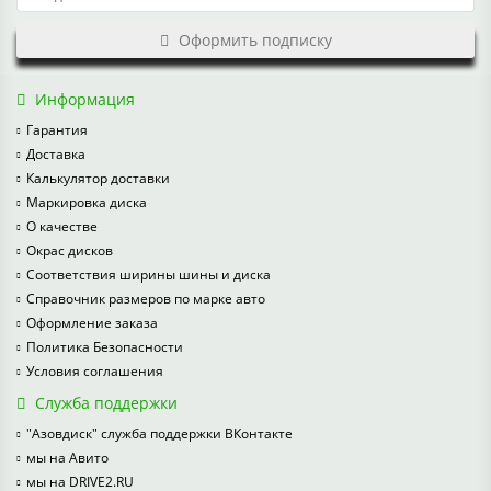
Оформить подписку
Информация
Гарантия
Доставка
Калькулятор доставки
Маркировка диска
О качестве
Окрас дисков
Соответствия ширины шины и диска
Справочник размеров по марке авто
Оформление заказа
Политика Безопасности
Условия соглашения
Служба поддержки
"Азовдиск" служба поддержки ВКонтакте
мы на Авито
мы на DRIVE2.RU