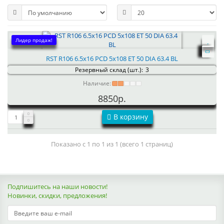
Лидер продаж!
RST R106 6.5x16 PCD 5x108 ET 50 DIA 63.4 BL
Резервный склад (шт.):
3
Наличие:
8850р.
В корзину
Показано с 1 по 1 из 1 (всего 1 страниц)
Подпишитесь на наши новости!
Новинки, скидки, предложения!