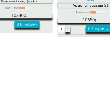
Резервный склад (шт.):
2
Резервный склад (шт.):
3
Наличие:
Наличие:
10340р.
10650р.
В корзину
В корзину