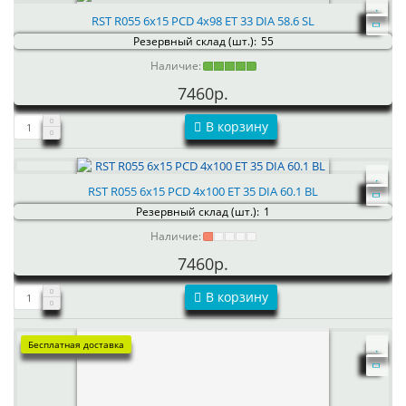
RST R055 6x15 PCD 4x98 ET 33 DIA 58.6 SL
Резервный склад (шт.):
55
Наличие:
7460р.
В корзину
RST R055 6x15 PCD 4x100 ET 35 DIA 60.1 BL
Резервный склад (шт.):
1
Наличие:
7460р.
В корзину
Бесплатная доставка