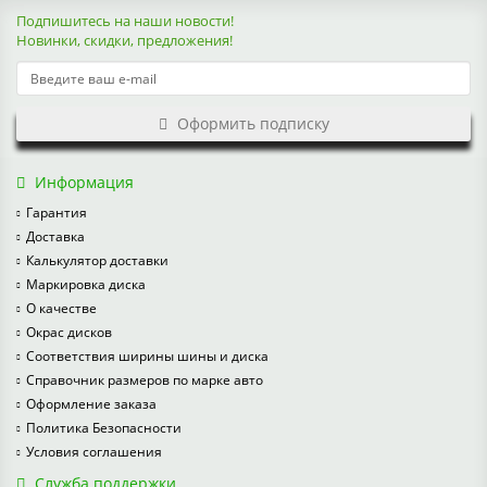
Подпишитесь на наши новости!
Новинки, скидки, предложения!
Оформить подписку
Информация
Гарантия
Доставка
Калькулятор доставки
Маркировка диска
О качестве
Окрас дисков
Соответствия ширины шины и диска
Справочник размеров по марке авто
Оформление заказа
Политика Безопасности
Условия соглашения
Служба поддержки