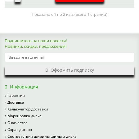
Показано с 1 по 2 из 2 (всего 1 страниц)
Подпишитесь на наши новости!
Новинки, скидки, предложения!
Оформить подписку
Информация
Гарантия
Доставка
Калькулятор доставки
Маркировка диска
О качестве
Окрас дисков
Соответствия ширины шины и диска