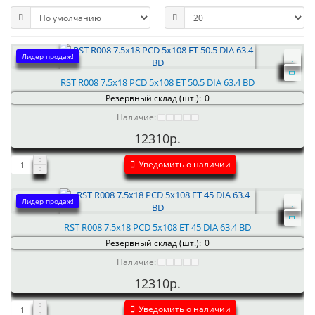
Лидер продаж!
RST R008 7.5x18 PCD 5x108 ET 50.5 DIA 63.4 BD
Резервный склад (шт.):
0
Наличие:
12310р.
Уведомить о наличии
Лидер продаж!
RST R008 7.5x18 PCD 5x108 ET 45 DIA 63.4 BD
Резервный склад (шт.):
0
Наличие:
12310р.
Уведомить о наличии