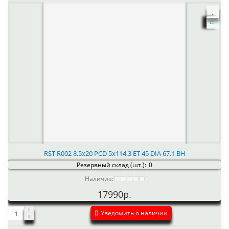
RST R002 8.5x20 PCD 5x114.3 ET 45 DIA 67.1 BH
Резервный склад (шт.):
0
Наличие:
17990р.
Уведомить о наличии