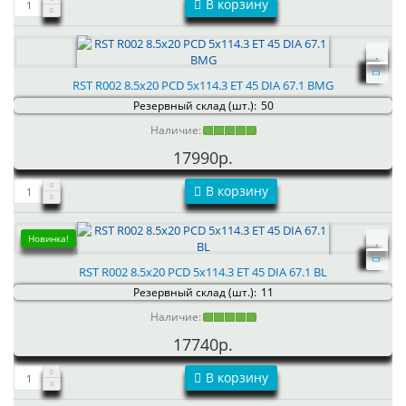
В корзину
RST R002 8.5x20 PCD 5x114.3 ET 45 DIA 67.1 BMG
Резервный склад (шт.):
50
Наличие:
17990р.
В корзину
Новинка!
RST R002 8.5x20 PCD 5x114.3 ET 45 DIA 67.1 BL
Резервный склад (шт.):
11
Наличие:
17740р.
В корзину