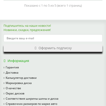
Показано с 1 по 5 из 5 (всего 1 страниц)
Подпишитесь на наши новости!
Новинки, скидки, предложения!
Оформить подписку
Информация
Гарантия
Доставка
Калькулятор доставки
Маркировка диска
О качестве
Окрас дисков
Соответствия ширины шины и диска
Справочник размеров по марке авто