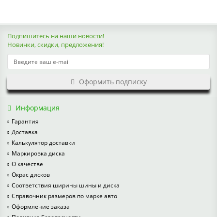
Подпишитесь на наши новости!
Новинки, скидки, предложения!
Оформить подписку
Информация
Гарантия
Доставка
Калькулятор доставки
Маркировка диска
О качестве
Окрас дисков
Соответствия ширины шины и диска
Справочник размеров по марке авто
Оформление заказа