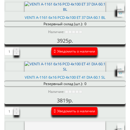
VENTI А-1161 6x16 PCD 4x100 ET 37 DIA 60.1 BL
Резервный склад (шт.):
0
Наличие:
3925р.
Уведомить о наличии
VENTI А-1161 6x16 PCD 4x100 ET 41 DIA 60.1 SL
Резервный склад (шт.):
0
Наличие:
3819р.
Уведомить о наличии