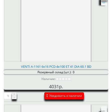
VENTI А-1161 6x16 PCD 4x100 ET 41 DIA 60.1 BD
Резервный склад (шт.):
0
Наличие:
4031р.
Уведомить о наличии