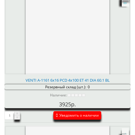
VENTI А-1161 6x16 PCD 4x100 ET 41 DIA 60.1 BL
Резервный склад (шт.):
0
Наличие:
3925р.
Уведомить о наличии