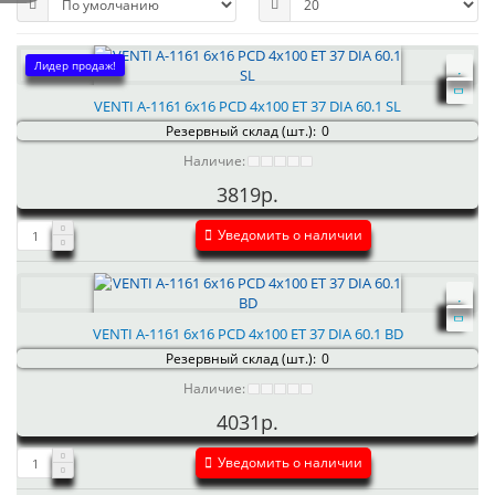
Лидер продаж!
VENTI А-1161 6x16 PCD 4x100 ET 37 DIA 60.1 SL
Резервный склад (шт.):
0
Наличие:
3819р.
Уведомить о наличии
VENTI А-1161 6x16 PCD 4x100 ET 37 DIA 60.1 BD
Резервный склад (шт.):
0
Наличие:
4031р.
Уведомить о наличии