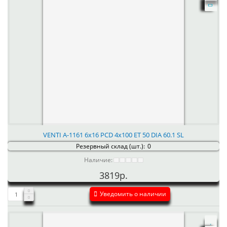
VENTI А-1161 6x16 PCD 4x100 ET 50 DIA 60.1 SL
Резервный склад (шт.):
0
Наличие:
3819р.
Уведомить о наличии