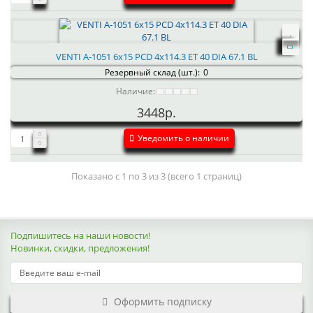
VENTI А-1051 6x15 PCD 4x114.3 ET 40 DIA 67.1 BL
Резервный склад (шт.):
0
Наличие:
3448р.
Уведомить о наличии
Показано с 1 по 3 из 3 (всего 1 страниц)
Подпишитесь на наши новости!
Новинки, скидки, предложения!
Оформить подписку