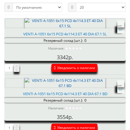
VENTI А-1051 6x15 PCD 4x114.3 ET 40 DIA 67.1 SL
Резервный склад (шт.):
0
Наличие:
3342р.
Уведомить о наличии
VENTI А-1051 6x15 PCD 4x114.3 ET 40 DIA 67.1 BD
Резервный склад (шт.):
0
Наличие:
3554р.
Уведомить о наличии