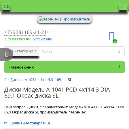
+7 (928) 169-21-21
Интернет магазин
Опт: Виталий
0
Все категории
Главное меню
Диски
А-1041
4x114.3
69,1
Sl
Диски Модель А-1041 PCD 4x114.3 DIA
69,1 Окрас диска SL
Ваш запрос: Диски, с параметрами: Модель А-1041 PCD 4x114.3 DIA
69,1 Окрас диска SL производитель: "Азов-Тэк"
Сравнение товаров (0)