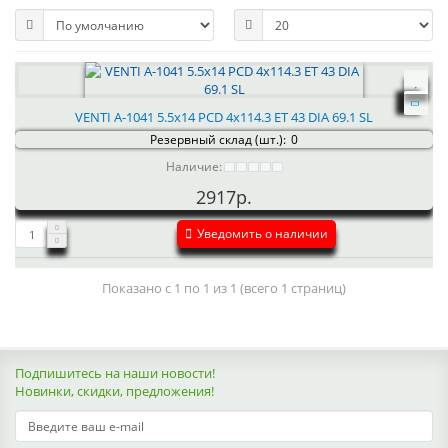
VENTI А-1041 5.5x14 PCD 4x114.3 ET 43 DIA 69.1 SL
Резервный склад (шт.):
0
Наличие:
2917р.
Уведомить о наличии
Показано с 1 по 1 из 1 (всего 1 страниц)
Подпишитесь на наши новости!
Новинки, скидки, предложения!