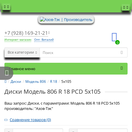
+7 (928) 169-21-21
Интернет магазин
Опт: Виталий
0
Все категории
Главное меню
Диски
Модель 806
R 18
5x105
Диски Модель 806 R 18 PCD 5x105
Ваш запрос: Диски, с параметрами: Модель 806 R 18 PCD 5x105
производитель: "Азов-Тэк"
Сравнение товаров (0)