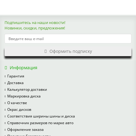
Подпишитесь на наши новости!
Новинки, скидки, предложения!
Оформить подписку
Информация
Гарантия
Доставка
Калькулятор доставки
Маркировка диска
О качестве
Окрас дисков
Соответствия ширины шины и диска
Справочник размеров по марке авто
Оформление заказа