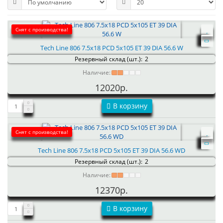
Снят с производства!
Tech Line 806 7.5x18 PCD 5x105 ET 39 DIA 56.6 W
Резервный склад (шт.):
2
Наличие:
12020р.
В корзину
Снят с производства!
Tech Line 806 7.5x18 PCD 5x105 ET 39 DIA 56.6 WD
Резервный склад (шт.):
2
Наличие:
12370р.
В корзину