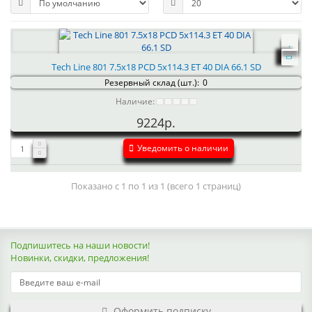
Tech Line 801 7.5x18 PCD 5x114.3 ET 40 DIA 66.1 SD
Резервный склад (шт.):
0
Наличие:
9224р.
Уведомить о наличии
Показано с 1 по 1 из 1 (всего 1 страниц)
Подпишитесь на наши новости!
Новинки, скидки, предложения!
Оформить подписку