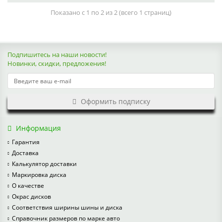
Показано с 1 по 2 из 2 (всего 1 страниц)
Подпишитесь на наши новости!
Новинки, скидки, предложения!
Оформить подписку
Информация
Гарантия
Доставка
Калькулятор доставки
Маркировка диска
О качестве
Окрас дисков
Соответствия ширины шины и диска
Справочник размеров по марке авто