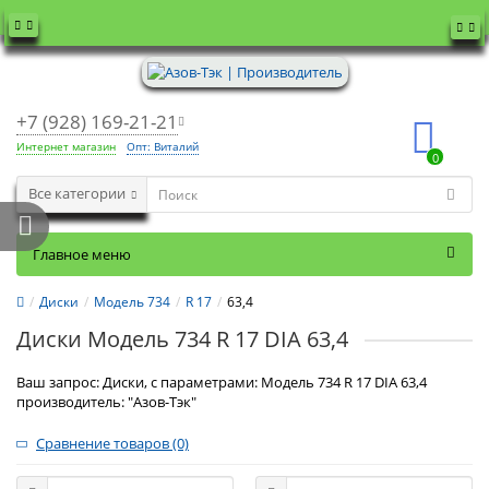
+7 (928) 169-21-21
Интернет магазин
Опт: Виталий
0
Все категории
Главное меню
Диски
Модель 734
R 17
63,4
Диски Модель 734 R 17 DIA 63,4
Ваш запрос: Диски, с параметрами: Модель 734 R 17 DIA 63,4
производитель: "Азов-Тэк"
Сравнение товаров (0)