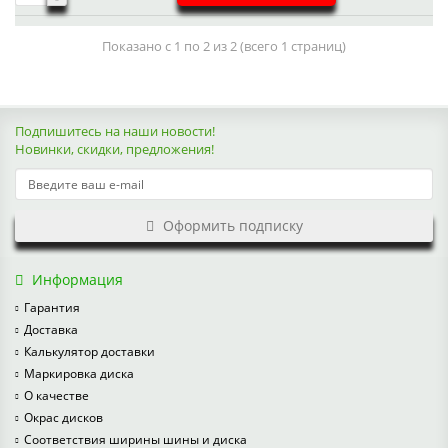
Показано с 1 по 2 из 2 (всего 1 страниц)
Подпишитесь на наши новости!
Новинки, скидки, предложения!
Оформить подписку
Информация
Гарантия
Доставка
Калькулятор доставки
Маркировка диска
О качестве
Окрас дисков
Соответствия ширины шины и диска