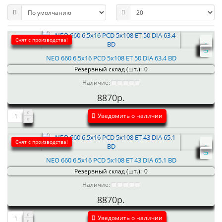
Снят с производства!
NEO 660 6.5x16 PCD 5x108 ET 50 DIA 63.4 BD
Резервный склад (шт.):
0
Наличие:
8870р.
Уведомить о наличии
Снят с производства!
NEO 660 6.5x16 PCD 5x108 ET 43 DIA 65.1 BD
Резервный склад (шт.):
0
Наличие:
8870р.
Уведомить о наличии