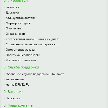
Информация
Гарантия
Доставка
Калькулятор доставки
Маркировка диска
О качестве
Окрас дисков
Соответствия ширины шины и диска
Справочник размеров по марке авто
Оформление заказа
Политика Безопасности
Условия соглашения
Служба поддержки
"Азовдиск" служба поддержки ВКонтакте
мы на Авито
мы на DRIVE2.RU
Вакансии
Вакансии
Наши контакты