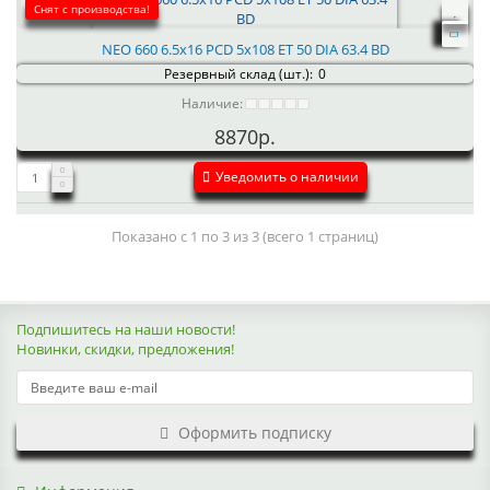
Снят с производства!
NEO 660 6.5x16 PCD 5x108 ET 50 DIA 63.4 BD
Резервный склад (шт.):
0
Наличие:
8870р.
Уведомить о наличии
Показано с 1 по 3 из 3 (всего 1 страниц)
Подпишитесь на наши новости!
Новинки, скидки, предложения!
Оформить подписку