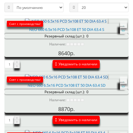
Снят с производства!
NEO 660 6.5x16 PCD 5x108 ET 50 DIA 63.4 S
Резервный склад (шт.):
0
Наличие:
8640р.
Уведомить о наличии
Снят с производства!
NEO 660 6.5x16 PCD 5x108 ET 50 DIA 63.4 SD
Резервный склад (шт.):
0
Наличие:
8870р.
Уведомить о наличии