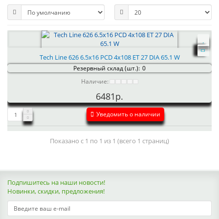
Tech Line 626 6.5x16 PCD 4x108 ET 27 DIA 65.1 W
Резервный склад (шт.):
0
Наличие:
6481р.
Уведомить о наличии
Показано с 1 по 1 из 1 (всего 1 страниц)
Подпишитесь на наши новости!
Новинки, скидки, предложения!