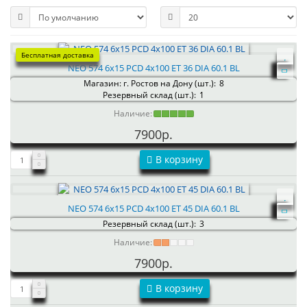
Бесплатная доставка
NEO 574 6x15 PCD 4x100 ET 36 DIA 60.1 BL
Магазин: г. Ростов на Дону (шт.):
8
Резервный склад (шт.):
1
Наличие:
7900р.
В корзину
NEO 574 6x15 PCD 4x100 ET 45 DIA 60.1 BL
Резервный склад (шт.):
3
Наличие:
7900р.
В корзину