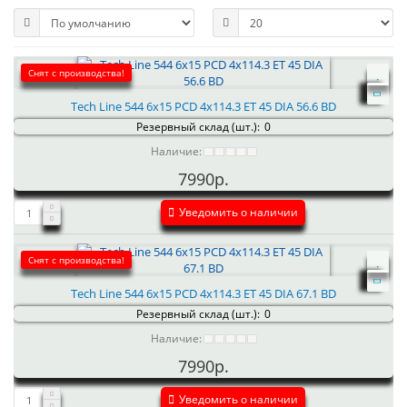
Снят с производства!
Tech Line 544 6x15 PCD 4x114.3 ET 45 DIA 56.6 BD
Резервный склад (шт.):
0
Наличие:
7990р.
Уведомить о наличии
Снят с производства!
Tech Line 544 6x15 PCD 4x114.3 ET 45 DIA 67.1 BD
Резервный склад (шт.):
0
Наличие:
7990р.
Уведомить о наличии