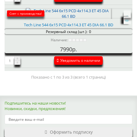
Снят с производства!
Tech Line 544 6x15 PCD 4x114.3 ET 45 DIA 66.1 BD
Резервный склад (шт.):
0
Наличие:
7990р.
Уведомить о наличии
Показано с 1 по 3 из 3 (всего 1 страниц)
Подпишитесь на наши новости!
Новинки, скидки, предложения!
Оформить подписку