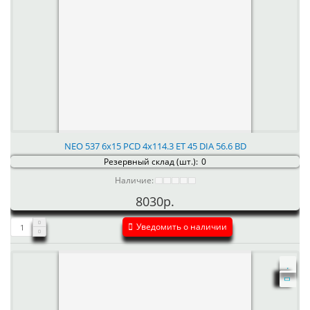
NEO 537 6x15 PCD 4x114.3 ET 45 DIA 56.6 BD
Резервный склад (шт.):
0
Наличие:
8030р.
Уведомить о наличии