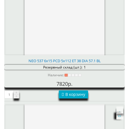
NEO 537 6x15 PCD 5x112 ET 38 DIA 57.1 BL
Резервный склад (шт.):
1
Наличие:
7820р.
В корзину