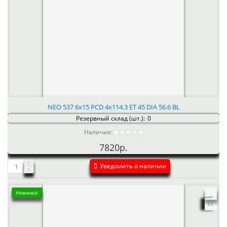
NEO 537 6x15 PCD 4x114.3 ET 45 DIA 56.6 BL
Резервный склад (шт.):
0
Наличие:
7820р.
Уведомить о наличии
Новинка!