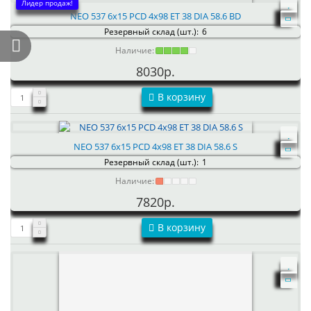
Лидер продаж!
NEO 537 6x15 PCD 4x98 ET 38 DIA 58.6 BD
Резервный склад (шт.):
6
Наличие:
8030р.
В корзину
NEO 537 6x15 PCD 4x98 ET 38 DIA 58.6 S
Резервный склад (шт.):
1
Наличие:
7820р.
В корзину