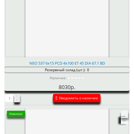
NEO 537 6x15 PCD 4x100 ET 45 DIA 67.1 BD
Резервный склад (шт.):
0
Наличие:
8030р.
Уведомить о наличии
Новинка!