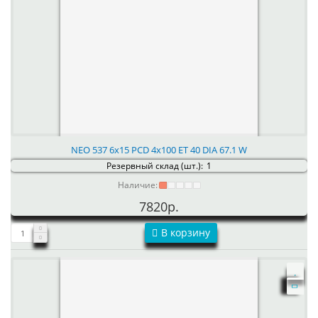
NEO 537 6x15 PCD 4x100 ET 40 DIA 67.1 W
Резервный склад (шт.):
1
Наличие:
7820р.
В корзину