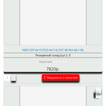
NEO 537 6x15 PCD 4x114.3 ET 40 DIA 66.1 BL
Резервный склад (шт.):
0
Наличие:
7820р.
Уведомить о наличии