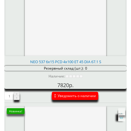
NEO 537 6x15 PCD 4x100 ET 45 DIA 67.1 S
Резервный склад (шт.):
0
Наличие:
7820р.
Уведомить о наличии
Новинка!