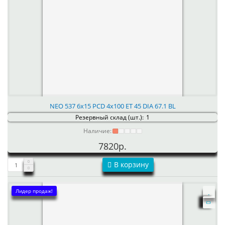
NEO 537 6x15 PCD 4x100 ET 45 DIA 67.1 BL
Резервный склад (шт.):
1
Наличие:
7820р.
В корзину
Лидер продаж!