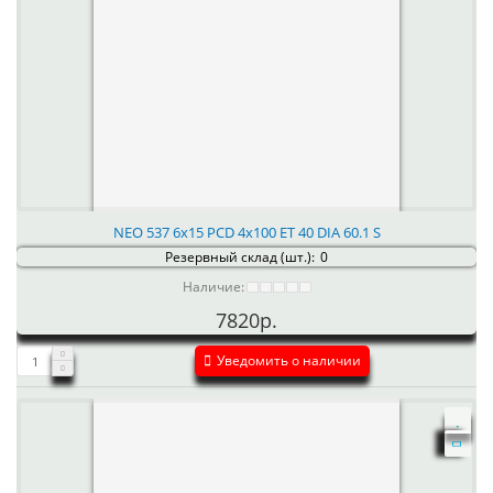
NEO 537 6x15 PCD 4x100 ET 40 DIA 60.1 S
Резервный склад (шт.):
0
Наличие:
7820р.
Уведомить о наличии