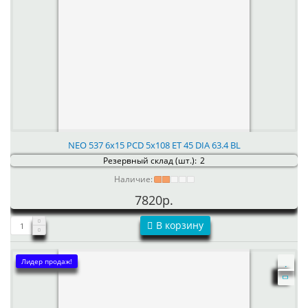
NEO 537 6x15 PCD 5x108 ET 45 DIA 63.4 BL
Резервный склад (шт.):
2
Наличие:
7820р.
В корзину
Лидер продаж!