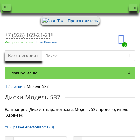
+7 (928) 169-21-21
Интернет магазин
Опт: Виталий
0
Все категории
Главное меню
Диски
Модель 537
Диски Модель 537
Ваш запрос: Диски, с параметрами: Модель 537 производитель:
"Азов-Тэк"
Сравнение товаров (0)