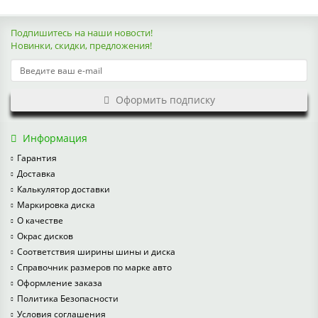
Подпишитесь на наши новости!
Новинки, скидки, предложения!
Оформить подписку
Информация
Гарантия
Доставка
Калькулятор доставки
Маркировка диска
О качестве
Окрас дисков
Соответствия ширины шины и диска
Справочник размеров по марке авто
Оформление заказа
Политика Безопасности
Условия соглашения