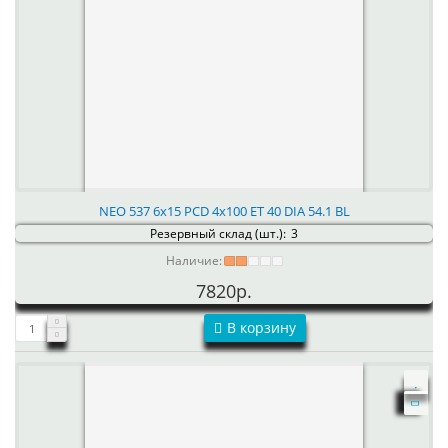
NEO 537 6x15 PCD 4x100 ET 40 DIA 54.1 BL
Резервный склад (шт.):
3
Наличие:
7820р.
В корзину