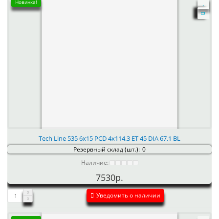
Новинка!
Tech Line 535 6x15 PCD 4x114.3 ET 45 DIA 67.1 BL
Резервный склад (шт.):
0
Наличие:
7530р.
Уведомить о наличии