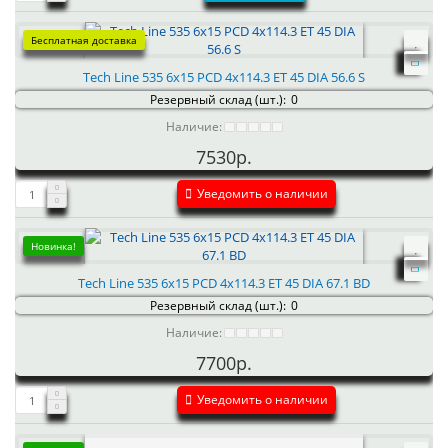
Бесплатная доставка
Tech Line 535 6x15 PCD 4x114.3 ET 45 DIA 56.6 S
Резервный склад (шт.):
0
Наличие:
7530р.
Уведомить о наличии
Новинка!
Tech Line 535 6x15 PCD 4x114.3 ET 45 DIA 67.1 BD
Резервный склад (шт.):
0
Наличие:
7700р.
Уведомить о наличии