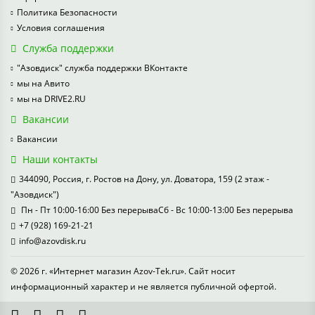
Политика Безопасности
Условия соглашения
Служба поддержки
"Азовдиск" служба поддержки ВКонтакте
мы на Авито
мы на DRIVE2.RU
Вакансии
Вакансии
Наши контакты
344090, Россия, г. Ростов на Дону, ул. Доватора, 159 (2 этаж -
"Азовдиск")
Пн - Пт 10:00-16:00 Без перерываСб - Вс 10:00-13:00 Без перерыва
+7 (928) 169-21-21
info@azovdisk.ru
© 2026 г. «Интернет магазин Azov-Tek.ru». Сайт носит
информационный характер и не является публичной офертой.