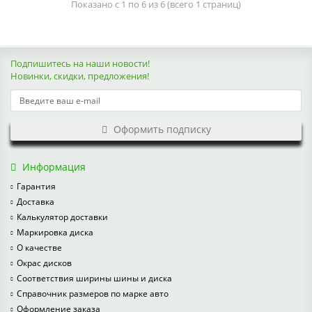
Показано с 1 по 6 из 6 (всего 1 страниц)
Подпишитесь на наши новости!
Новинки, скидки, предложения!
Оформить подписку
Информация
Гарантия
Доставка
Калькулятор доставки
Маркировка диска
О качестве
Окрас дисков
Соответствия ширины шины и диска
Справочник размеров по марке авто
Оформление заказа