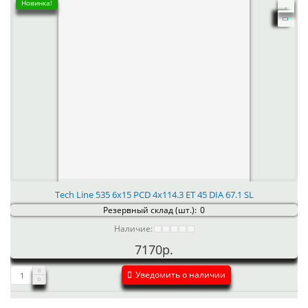
Новинка!
Tech Line 535 6x15 PCD 4x114.3 ET 45 DIA 67.1 SL
Резервный склад (шт.):
0
Наличие:
7170р.
Уведомить о наличии