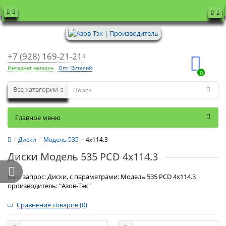
+7 (928) 169-21-21
Интернет магазин
Опт: Виталий
0
Все категории
Главное меню
Диски
Модель 535
4x114.3
Диски Модель 535 PCD 4x114.3
Ваш запрос: Диски, с параметрами: Модель 535 PCD 4x114.3
производитель: "Азов-Тэк"
Сравнение товаров (0)