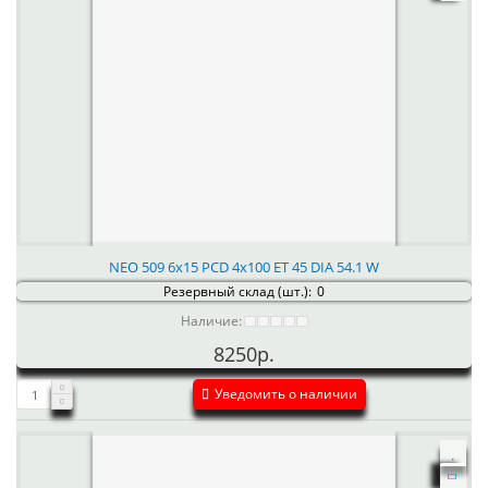
NEO 509 6x15 PCD 4x100 ET 45 DIA 54.1 W
Резервный склад (шт.):
0
Наличие:
8250р.
Уведомить о наличии