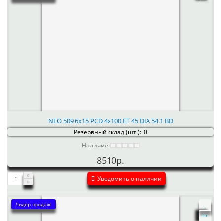
NEO 509 6x15 PCD 4x100 ET 45 DIA 54.1 BD
Резервный склад (шт.):
0
Наличие:
8510р.
Уведомить о наличии
Лидер продаж!