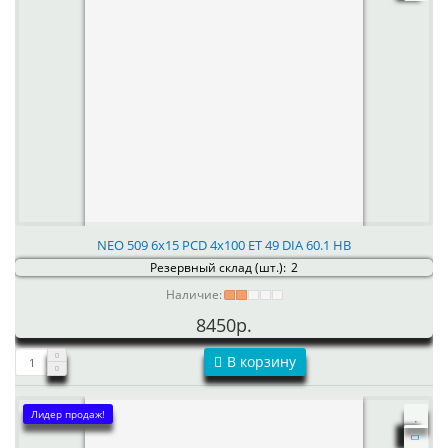
NEO 509 6x15 PCD 4x100 ET 49 DIA 60.1 HB
Резервный склад (шт.):
2
Наличие:
8450р.
В корзину
Лидер продаж!