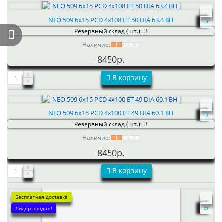
NEO 509 6x15 PCD 4x108 ET 50 DIA 63.4 BH
Резервный склад (шт.):
3
Наличие:
8450р.
В корзину
NEO 509 6x15 PCD 4x100 ET 49 DIA 60.1 BH
Резервный склад (шт.):
3
Наличие:
8450р.
В корзину
Бесплатная доставка
Лидер продаж!