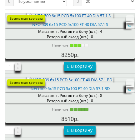
Бесплатная доставка
NEO 509 6x15 PCD 5x100 ET 40 DIA 57.1 S
Магазин: г. Ростов на Дону (шт.):
4
Резервный склад (шт.):
0
Наличие:
8250р.
В корзину
Бесплатная доставка
NEO 509 6x15 PCD 5x100 ET 40 DIA 57.1 BD
Магазин: г. Ростов на Дону (шт.):
8
Резервный склад (шт.):
0
Наличие:
8510р.
В корзину