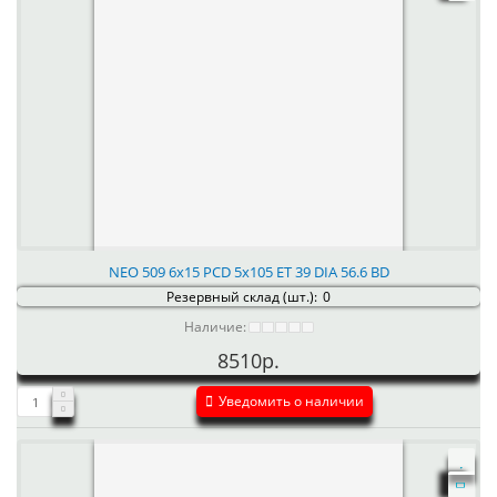
NEO 509 6x15 PCD 5x105 ET 39 DIA 56.6 BD
Резервный склад (шт.):
0
Наличие:
8510р.
Уведомить о наличии