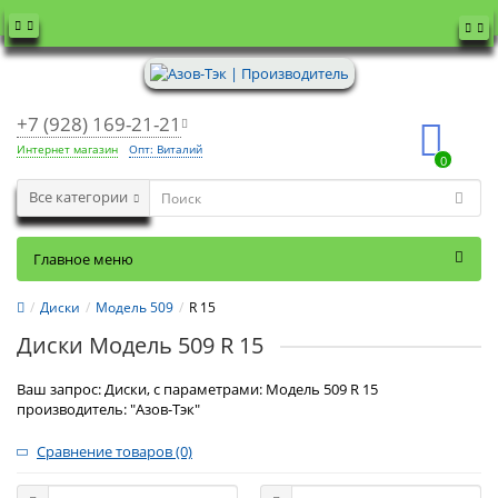
+7 (928) 169-21-21
Интернет магазин
Опт: Виталий
0
Все категории
Главное меню
Диски
Модель 509
R 15
Диски Модель 509 R 15
Ваш запрос: Диски, с параметрами: Модель 509 R 15
производитель: "Азов-Тэк"
Сравнение товаров (0)