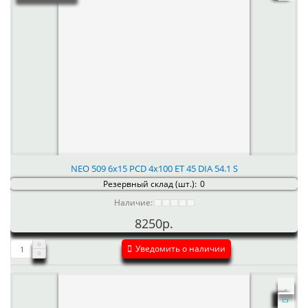
NEO 509 6x15 PCD 4x100 ET 45 DIA 54.1 S
Резервный склад (шт.):
0
Наличие:
8250р.
Уведомить о наличии