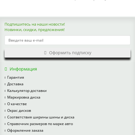
Подпишитесь на наши новости!
Новинки, скидки, предложения!
Оформить подписку
Информация
Гарантия
Доставка
Калькулятор доставки
Маркировка диска
О качестве
Окрас дисков
Соответствия ширины шины и диска
Справочник размеров по марке авто
Оформление заказа