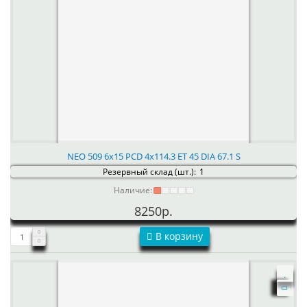
NEO 509 6x15 PCD 4x114.3 ET 45 DIA 67.1 S
Резервный склад (шт.):
1
Наличие:
8250р.
В корзину