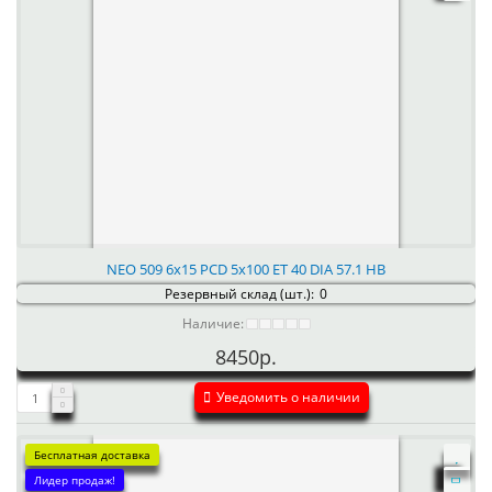
NEO 509 6x15 PCD 5x100 ET 40 DIA 57.1 HB
Резервный склад (шт.):
0
Наличие:
8450р.
Уведомить о наличии
Бесплатная доставка
Лидер продаж!