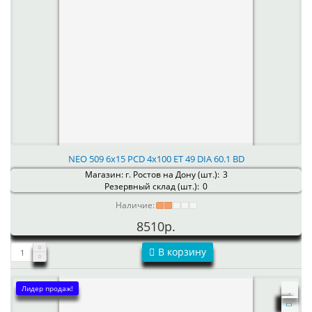
NEO 509 6x15 PCD 4x100 ET 49 DIA 60.1 BD
Магазин: г. Ростов на Дону (шт.):
3
Резервный склад (шт.):
0
Наличие:
8510р.
В корзину
Лидер продаж!