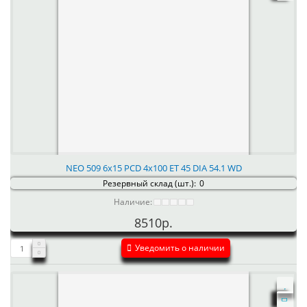
NEO 509 6x15 PCD 4x100 ET 45 DIA 54.1 WD
Резервный склад (шт.):
0
Наличие:
8510р.
Уведомить о наличии