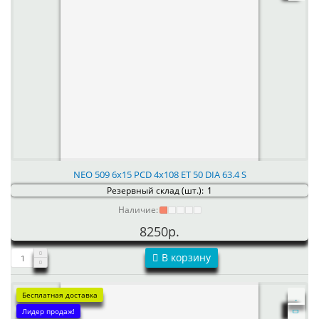
NEO 509 6x15 PCD 4x108 ET 50 DIA 63.4 S
Резервный склад (шт.):
1
Наличие:
8250р.
В корзину
Бесплатная доставка
Лидер продаж!