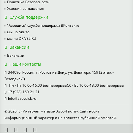
Политика Безопасности
Условия соглашения
Служба поддержки
"Азовдиск" служба поддержки ВКонтакте
мы на Авито
мы на DRIVE2.RU
Вакансии
Вакансии
Наши контакты
344090, Россия, г. Ростов на Дону, ул. Доватора, 159 (2 этаж -
"Азовдиск")
Пн - Пт 10:00-16:00 Без перерываСб - Вс 10:00-13:00 Без перерыва
+7 (928) 169-21-21
info@azovdisk.ru
© 2026 г. «Интернет магазин Azov-Tek.ru». Сайт носит
информационный характер и не является публичной офертой.