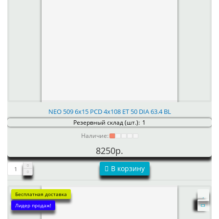
NEO 509 6x15 PCD 4x108 ET 50 DIA 63.4 BL
Резервный склад (шт.):
1
Наличие:
8250р.
В корзину
Бесплатная доставка
Лидер продаж!