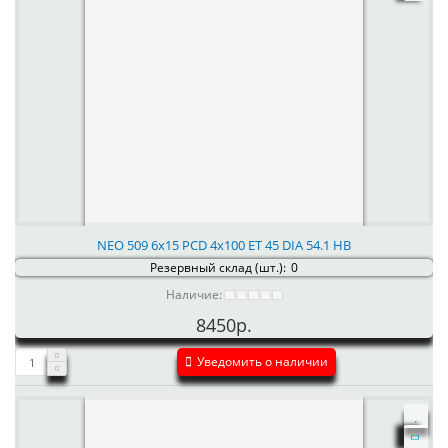
NEO 509 6x15 PCD 4x100 ET 45 DIA 54.1 HB
Резервный склад (шт.):
0
Наличие:
8450р.
Уведомить о наличии