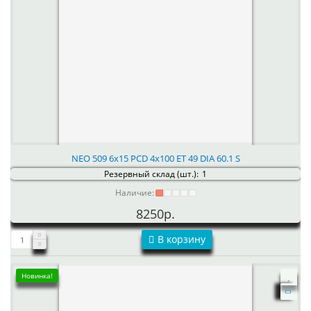
NEO 509 6x15 PCD 4x100 ET 49 DIA 60.1 S
Резервный склад (шт.):
1
Наличие:
8250р.
В корзину
Новинка!