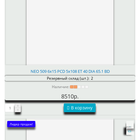
NEO 509 6x15 PCD 5x108 ET 40 DIA 65.1 BD
Резервный склад (шт.):
2
Наличие:
8510р.
В корзину
Лидер продаж!