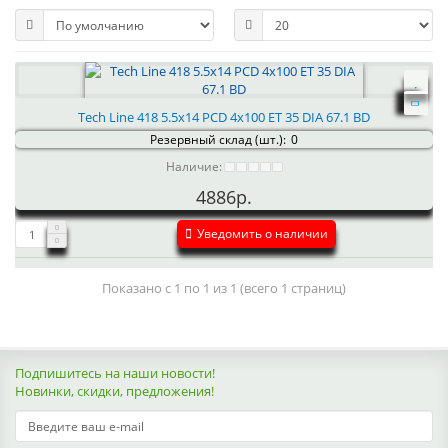
Tech Line 418 5.5x14 PCD 4x100 ET 35 DIA 67.1 BD
Резервный склад (шт.):
0
Наличие:
4886р.
Уведомить о наличии
Показано с 1 по 1 из 1 (всего 1 страниц)
Подпишитесь на наши новости!
Новинки, скидки, предложения!