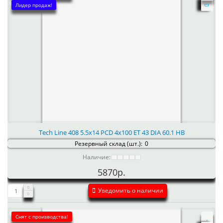
Лидер продаж!
Tech Line 408 5.5x14 PCD 4x100 ET 43 DIA 60.1 HB
Резервный склад (шт.):
0
Наличие:
5870р.
Уведомить о наличии
Снят с производства!