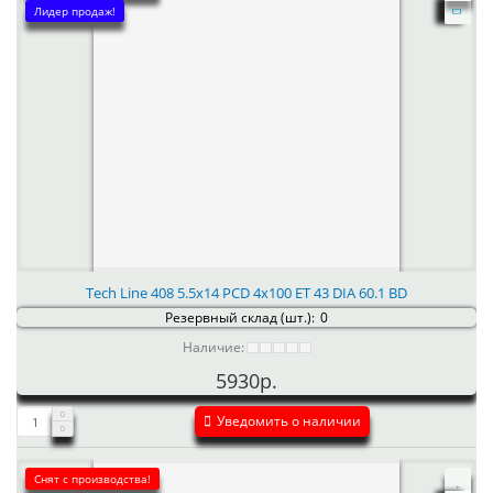
Лидер продаж!
Tech Line 408 5.5x14 PCD 4x100 ET 43 DIA 60.1 BD
Резервный склад (шт.):
0
Наличие:
5930р.
Уведомить о наличии
Снят с производства!