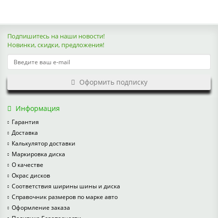
Подпишитесь на наши новости!
Новинки, скидки, предложения!
Оформить подписку
Информация
Гарантия
Доставка
Калькулятор доставки
Маркировка диска
О качестве
Окрас дисков
Соответствия ширины шины и диска
Справочник размеров по марке авто
Оформление заказа