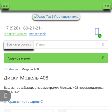
+7 (928) 169-21-21
Интернет магазин
Опт: Виталий
0
Все категории
Главное меню
Диски
Модель 408
Диски Модель 408
Ваш запрос: Диски, с параметрами: Модель 408 производитель:
"Азов-Тэк"
Сравнение товаров (0)