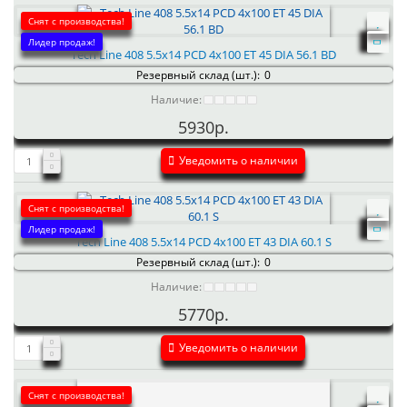
Снят с производства!
Лидер продаж!
Tech Line 408 5.5x14 PCD 4x100 ET 45 DIA 56.1 BD
Резервный склад (шт.):
0
Наличие:
5930р.
Уведомить о наличии
Снят с производства!
Лидер продаж!
Tech Line 408 5.5x14 PCD 4x100 ET 43 DIA 60.1 S
Резервный склад (шт.):
0
Наличие:
5770р.
Уведомить о наличии
Снят с производства!