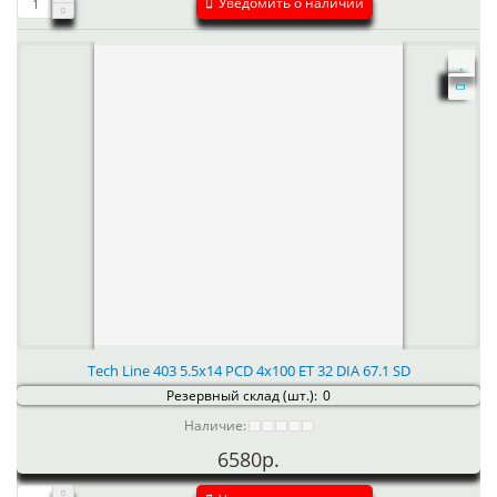
Уведомить о наличии
Tech Line 403 5.5x14 PCD 4x100 ET 32 DIA 67.1 SD
Резервный склад (шт.):
0
Наличие:
6580р.