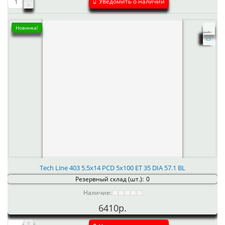
Уведомить о наличии
Новинка!
Tech Line 403 5.5x14 PCD 5x100 ET 35 DIA 57.1 BL
Резервный склад (шт.):
0
Наличие:
6410р.