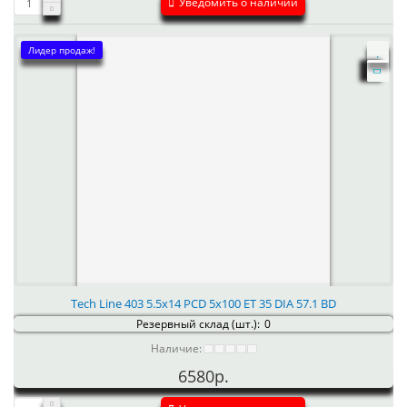
Уведомить о наличии
Лидер продаж!
Tech Line 403 5.5x14 PCD 5x100 ET 35 DIA 57.1 BD
Резервный склад (шт.):
0
Наличие:
6580р.