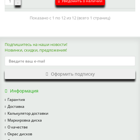
Уведомить о наличии
Показано с 1 по 12 из 12 (всего 1 страниц)
Подпишитесь на наши новости!
Новинки, скидки, предложения!
Оформить подписку
Информация
Гарантия
Доставка
Калькулятор доставки
Маркировка диска
О качестве
Окрас дисков