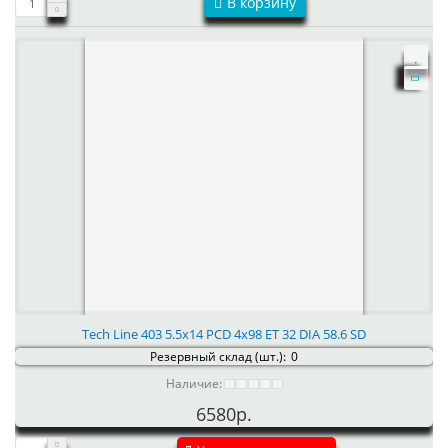
В корзину
Tech Line 403 5.5x14 PCD 4x98 ET 32 DIA 58.6 SD
Резервный склад (шт.):
0
Наличие:
6580р.