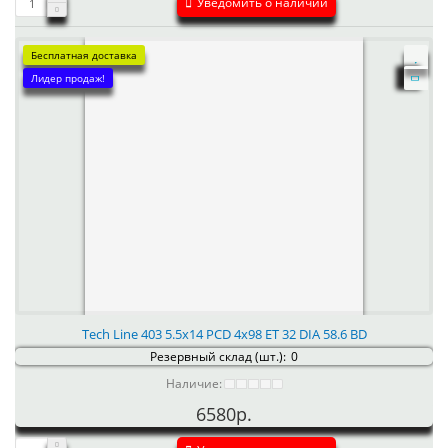
Уведомить о наличии
Бесплатная доставка
Лидер продаж!
Tech Line 403 5.5x14 PCD 4x98 ET 32 DIA 58.6 BD
Резервный склад (шт.):
0
Наличие:
6580р.