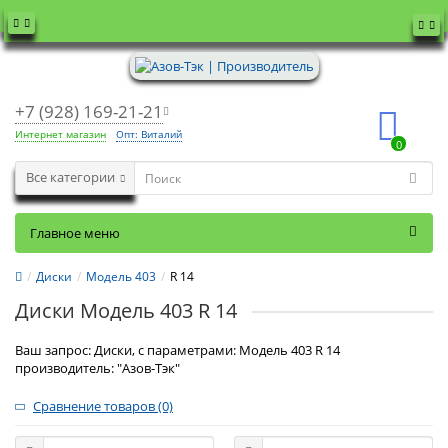
+7 (928) 169-21-21
Интернет магазин
Опт: Виталий
0
Все категории
Главное меню
Диски
Модель 403
R 14
Диски Модель 403 R 14
Ваш запрос: Диски, с параметрами: Модель 403 R 14
производитель: "Азов-Тэк"
Сравнение товаров (0)