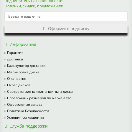
Подпишитесь на наши новости!
Новинки, скидки, предложения!
Оформить подписку
Информация
Гарантия
Доставка
Калькулятор доставки
Маркировка диска
О качестве
Окрас дисков
Соответствия ширины шины и диска
Справочник размеров по марке авто
Оформление заказа
Политика Безопасности
Условия соглашения
Служба поддержки