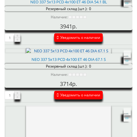
NEO 337 5x13 PCD 4x100 ET 46 DIA 54.1 BL
Резервный склад (шт.):
0
Наличие:
3941р.
Уведомить о наличии
NEO 337 5x13 PCD 4x100 ET 46 DIA 67.1 S
Резервный склад (шт.):
0
Наличие:
3714р.
Уведомить о наличии