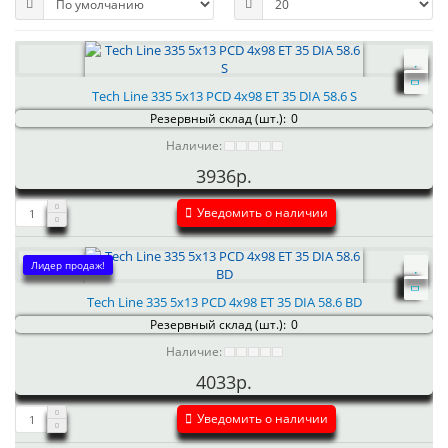
Tech Line 335 5x13 PCD 4x98 ET 35 DIA 58.6 S
Резервный склад (шт.):
0
Наличие:
3936р.
Уведомить о наличии
Лидер продаж!
Tech Line 335 5x13 PCD 4x98 ET 35 DIA 58.6 BD
Резервный склад (шт.):
0
Наличие:
4033р.
Уведомить о наличии