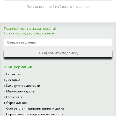
Показано с 1 по 2 из 2 (всего 1 страниц)
Подпишитесь на наши новости!
Новинки, скидки, предложения!
Оформить подписку
Информация
Гарантия
Доставка
Калькулятор доставки
Маркировка диска
О качестве
Окрас дисков
Соответствия ширины шины и диска
Справочник размеров по марке авто