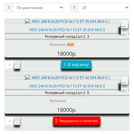
NEO 240 8.5x20 PCD 5x112 ET 35 DIA 66.6 S
Резервный склад (шт.):
3
Наличие:
18000р.
В корзину
NEO 240 8.5x20 PCD 5x112 ET 42 DIA 66.6 S
Резервный склад (шт.):
0
Наличие:
18000р.
Уведомить о наличии