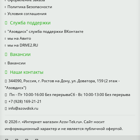
Политика Безопасности
Условия соглашения
Служба поддержки
"Азовдиск" служба поддержки ВКонтакте
мы на Авито
мы на DRIVE2.RU
Вакансии
Вакансии
Наши контакты
344090, Россия, г. Ростов на Дону, ул. Доватора, 159 (2 этаж -
"Азовдиск")
Пн - Пт 10:00-16:00 Без перерываСб - Вс 10:00-13:00 Без перерыва
+7 (928) 169-21-21
info@azovdisk.ru
© 2026 г. «Интернет магазин Azov-Tek.ru». Сайт носит
информационный характер и не является публичной офертой.