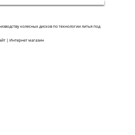
изводству колесных дисков по технологии литья под
йт | Интернет магазин