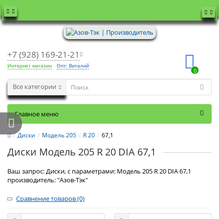
+7 (928) 169-21-21
Интернет магазин
Опт: Виталий
0
Все категории
Главное меню
Диски
Модель 205
R 20
67,1
Диски Модель 205 R 20 DIA 67,1
Ваш запрос: Диски, с параметрами: Модель 205 R 20 DIA 67,1
производитель: "Азов-Тэк"
Сравнение товаров (0)