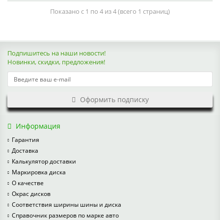
Показано с 1 по 4 из 4 (всего 1 страниц)
Подпишитесь на наши новости!
Новинки, скидки, предложения!
Оформить подписку
Информация
Гарантия
Доставка
Калькулятор доставки
Маркировка диска
О качестве
Окрас дисков
Соответствия ширины шины и диска
Справочник размеров по марке авто