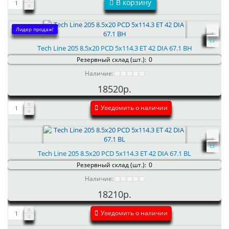
В корзину
Лидер продаж!
Tech Line 205 8.5x20 PCD 5x114.3 ET 42 DIA 67.1 BH
Резервный склад (шт.):
0
Наличие:
18520р.
Уведомить о наличии
Tech Line 205 8.5x20 PCD 5x114.3 ET 42 DIA 67.1 BL
Резервный склад (шт.):
0
Наличие:
18210р.
Уведомить о наличии