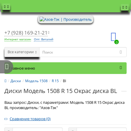
+7 (928) 169-21-21
Интернет магазин
Опт: Виталий
0
Все категории
Главное меню
Диски
Модель 1508
R 15
Bl
Диски Модель 1508 R 15 Окрас диска BL
Ваш запрос: Диски, с параметрами: Модель 1508 R 15 Окрас диска
BL производитель: "Азов-Тэк"
Сравнение товаров (0)