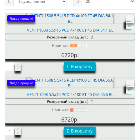
Лидер продаж!
VENTI 1508 5.5x15 PCD 4x100 ET 45 DIA 54.1 BL
Резервный склад (шт.):
2
Наличие:
6720р.
В корзину
Лидер продаж!
VENTI 1508 5.5x15 PCD 4x100 ET 45 DIA 56.6 BL
Резервный склад (шт.):
1
Наличие:
6720р.
В корзину