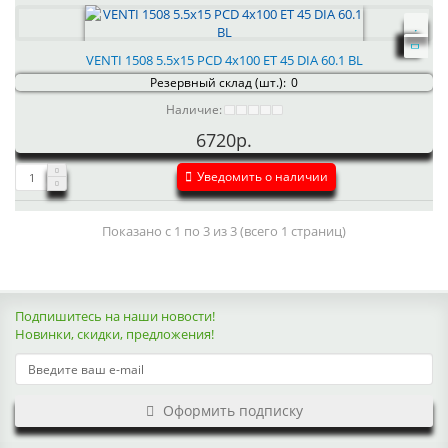
VENTI 1508 5.5x15 PCD 4x100 ET 45 DIA 60.1 BL
Резервный склад (шт.):
0
Наличие:
6720р.
Уведомить о наличии
Показано с 1 по 3 из 3 (всего 1 страниц)
Подпишитесь на наши новости!
Новинки, скидки, предложения!
Оформить подписку