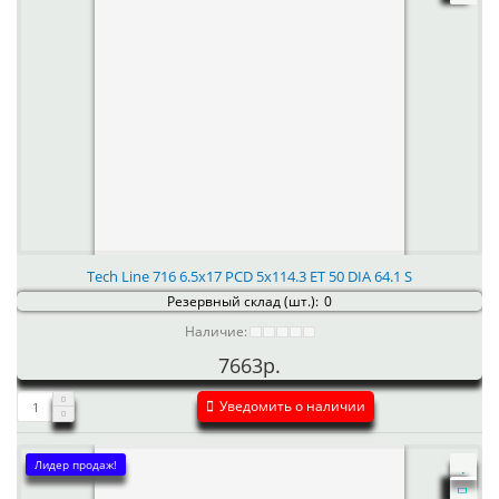
Tech Line 716 6.5x17 PCD 5x114.3 ET 50 DIA 64.1 S
Резервный склад (шт.):
0
Наличие:
7663р.
Уведомить о наличии
Лидер продаж!