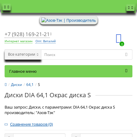
+7 (928) 169-21-21
Интернет магазин
Опт: Виталий
0
Все категории
Главное меню
Диски
64,1
S
Диски DIA 64,1 Окрас диска S
Ваш запрос: Диски, с параметрами: DIA 64,1 Окрас диска S
производитель: "Азов-Тэк"
Сравнение товаров (0)