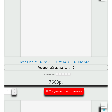
Tech Line 716 6.5x17 PCD 5x114.3 ET 45 DIA 64.1 S
Резервный склад (шт.):
0
Наличие:
7663р.
Уведомить о наличии