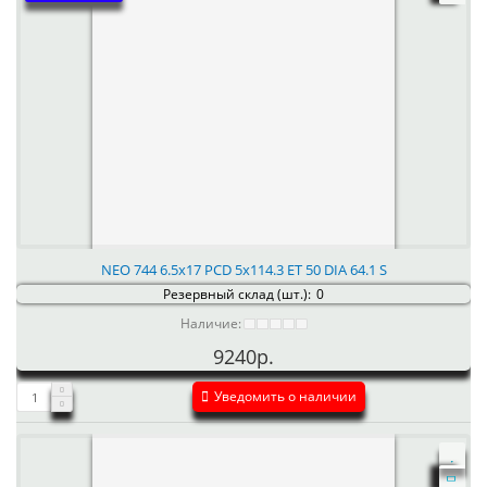
NEO 744 6.5x17 PCD 5x114.3 ET 50 DIA 64.1 S
Резервный склад (шт.):
0
Наличие:
9240р.
Уведомить о наличии