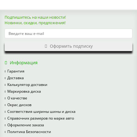
Подпишитесь на наши новости!
Новинки, скидки, предложения!
Оформить подписку
Информация
Гарантия
Доставка
Калькулятор доставки
Маркировка диска
О качестве
Окрас дисков
Соответствия ширины шины и диска
Справочник размеров по марке авто
Оформление заказа
Политика Безопасности