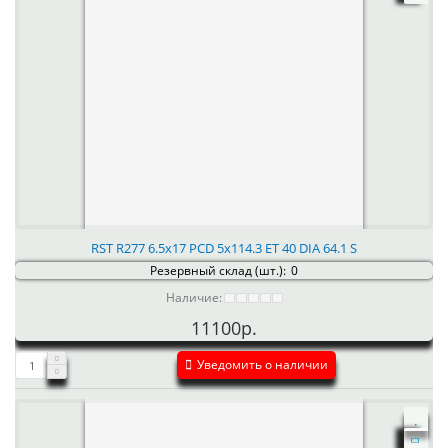
RST R277 6.5x17 PCD 5x114.3 ET 40 DIA 64.1 S
Резервный склад (шт.):
0
Наличие:
11100р.
Уведомить о наличии