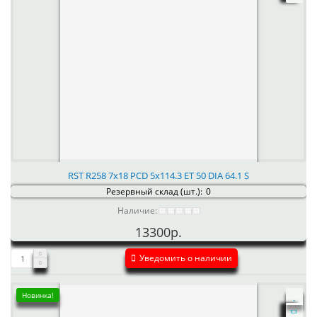
RST R258 7x18 PCD 5x114.3 ET 50 DIA 64.1 S
Резервный склад (шт.):
0
Наличие:
13300р.
Уведомить о наличии
Новинка!