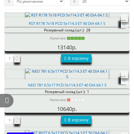
RST R178 7x18 PCD 5x114.3 ET 40 DIA 64.1 S
Резервный склад (шт.):
28
Наличие:
13140р.
В корзину
NEO 781 6.5x17 PCD 5x114.3 ET 40 DIA 64.1 S
Резервный склад (шт.):
1
Наличие:
10640р.
В корзину