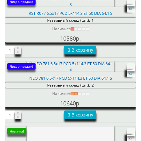
Лидер продаж!
RST R077 6.5x17 PCD 5x114.3 ET 50 DIA 64.1 S
Резервный склад (шт.):
1
Наличие:
10580р.
В корзину
Лидер продаж!
NEO 781 6.5x17 PCD 5x114.3 ET 50 DIA 64.1 S
Резервный склад (шт.):
2
Наличие:
10640р.
В корзину
Новинка!