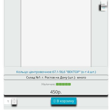
Кольцо центровочное 67,1-56,6 "ВЕКТОР" (к-т 4 шт.)
Склад №1: г. Ростов на Дону (шт.):
много
Наличие:
450р.
В корзину