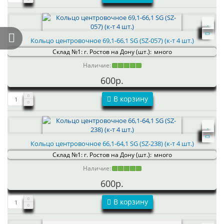
Кольцо центровочное 69,1-66,1 SG (SZ-057) (к-т 4 шт.)
Склад №1: г. Ростов на Дону (шт.):
много
Наличие:
600р.
В корзину
Кольцо центровочное 66,1-64,1 SG (SZ-238) (к-т 4 шт.)
Склад №1: г. Ростов на Дону (шт.):
много
Наличие:
600р.
В корзину