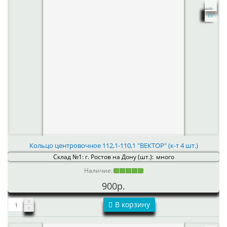
Кольцо центровочное 112,1-110,1 "ВЕКТОР" (к-т 4 шт.)
Склад №1: г. Ростов на Дону (шт.):
много
Наличие:
900р.
В корзину