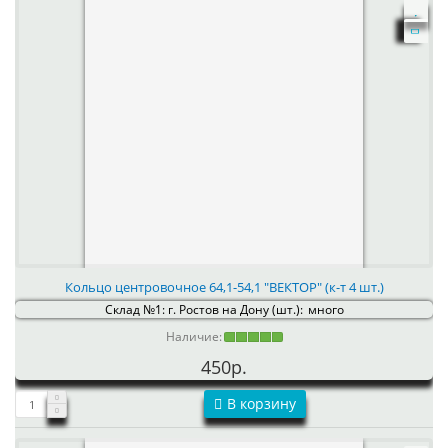
Кольцо центровочное 64,1-54,1 "ВЕКТОР" (к-т 4 шт.)
Склад №1: г. Ростов на Дону (шт.):
много
Наличие:
450р.
В корзину