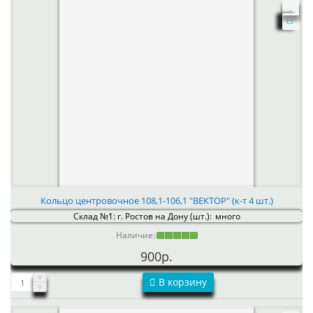
Кольцо центровочное 108,1-106,1 "ВЕКТОР" (к-т 4 шт.)
Склад №1: г. Ростов на Дону (шт.):
много
Наличие:
900р.
В корзину