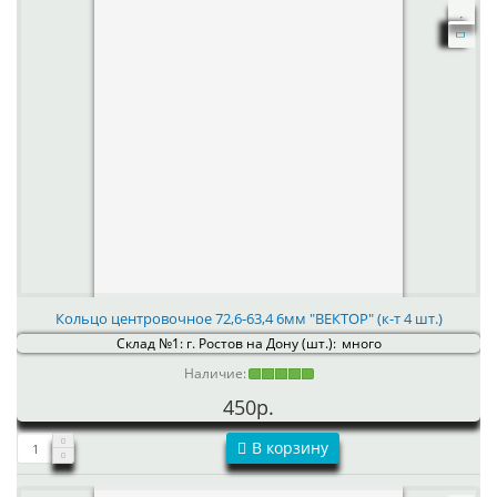
Кольцо центровочное 72,6-63,4 6мм "ВЕКТОР" (к-т 4 шт.)
Склад №1: г. Ростов на Дону (шт.):
много
Наличие:
450р.
В корзину