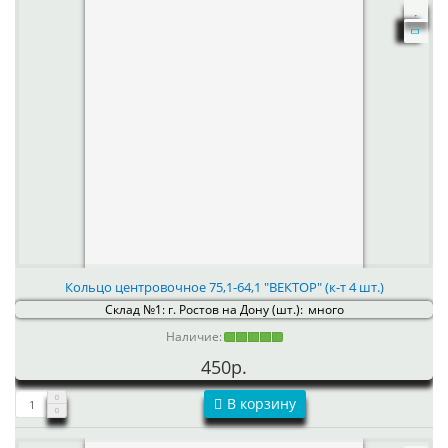
Кольцо центровочное 75,1-64,1 "ВЕКТОР" (к-т 4 шт.)
Склад №1: г. Ростов на Дону (шт.):
много
Наличие:
450р.
В корзину