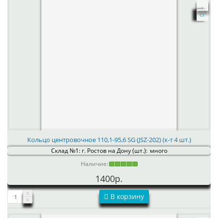
Кольцо центровочное 110,1-95,6 SG (JSZ-202) (к-т 4 шт.)
Склад №1: г. Ростов на Дону (шт.):
много
Наличие:
1400р.
В корзину