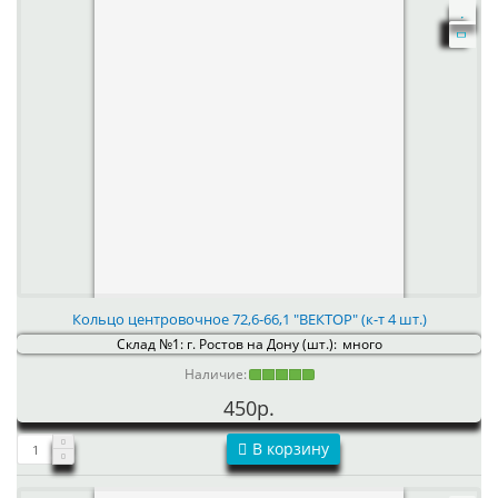
Кольцо центровочное 72,6-66,1 "ВЕКТОР" (к-т 4 шт.)
Склад №1: г. Ростов на Дону (шт.):
много
Наличие:
450р.
В корзину