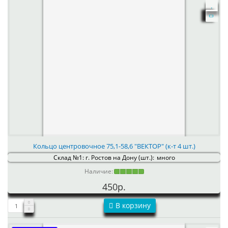
Кольцо центровочное 75,1-58,6 "ВЕКТОР" (к-т 4 шт.)
Склад №1: г. Ростов на Дону (шт.):
много
Наличие:
450р.
В корзину