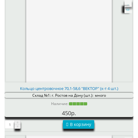
Кольцо центровочное 70,1-58,6 "ВЕКТОР" (к-т 4 шт.)
Склад №1: г. Ростов на Дону (шт.):
много
Наличие:
450р.
В корзину