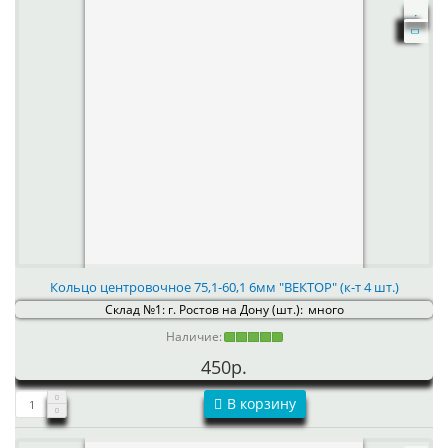
Кольцо центровочное 75,1-60,1 6мм "ВЕКТОР" (к-т 4 шт.)
Склад №1: г. Ростов на Дону (шт.):
много
Наличие:
450р.
В корзину