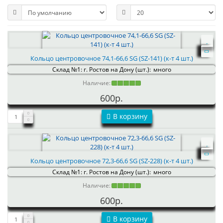
Кольцо центровочное 74,1-66,6 SG (SZ-141) (к-т 4 шт.)
Склад №1: г. Ростов на Дону (шт.):
много
Наличие:
600р.
В корзину
Кольцо центровочное 72,3-66,6 SG (SZ-228) (к-т 4 шт.)
Склад №1: г. Ростов на Дону (шт.):
много
Наличие:
600р.
В корзину