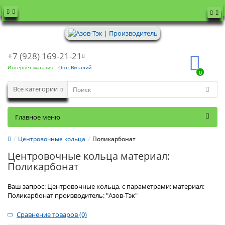
+7 (928) 169-21-21
Интернет магазин
Опт: Виталий
0
Все категории
Главное меню
Центровочные кольца
Поликарбонат
Центровочные кольца материал:
Поликарбонат
Ваш запрос: Центровочные кольца, с параметрами: материал:
Поликарбонат производитель: "Азов-Тэк"
Сравнение товаров (0)