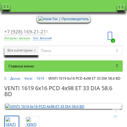
+7 (928) 169-21-21
Интернет магазин
Опт: Виталий
0
Все категории
Главное меню
Диски
Venti
1619
VENTI 1619 6x16 PCD 4x98 ET 33 DIA 58.6 BD
VENTI 1619 6x16 PCD 4x98 ET 33 DIA 58.6
BD